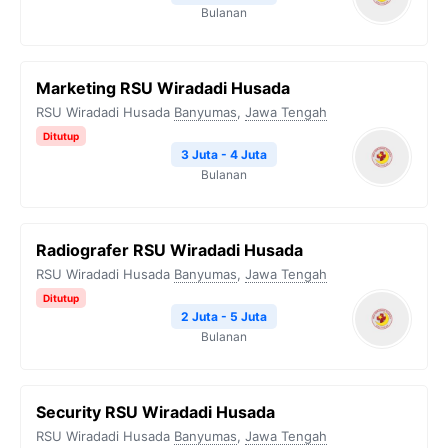
Bulanan
Marketing RSU Wiradadi Husada
RSU Wiradadi Husada
Banyumas
,
Jawa Tengah
Ditutup
3 Juta - 4 Juta
Bulanan
Radiografer RSU Wiradadi Husada
RSU Wiradadi Husada
Banyumas
,
Jawa Tengah
Ditutup
2 Juta - 5 Juta
Bulanan
Security RSU Wiradadi Husada
RSU Wiradadi Husada
Banyumas
,
Jawa Tengah