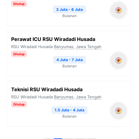
Ditutup
3 Juta - 6 Juta
Bulanan
Perawat ICU RSU Wiradadi Husada
RSU Wiradadi Husada
Banyumas
,
Jawa Tengah
Ditutup
4 Juta - 7 Juta
Bulanan
Teknisi RSU Wiradadi Husada
RSU Wiradadi Husada
Banyumas
,
Jawa Tengah
Ditutup
1.5 Juta - 4 Juta
Bulanan