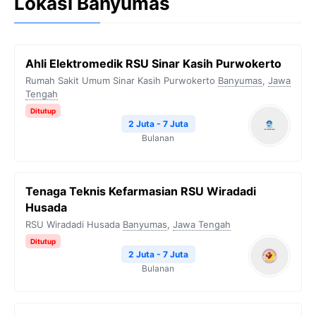
Lokasi Banyumas
Ahli Elektromedik RSU Sinar Kasih Purwokerto
Rumah Sakit Umum Sinar Kasih Purwokerto
Banyumas
,
Jawa
Tengah
Ditutup
2 Juta - 7 Juta
Bulanan
Tenaga Teknis Kefarmasian RSU Wiradadi
Husada
RSU Wiradadi Husada
Banyumas
,
Jawa Tengah
Ditutup
2 Juta - 7 Juta
Bulanan