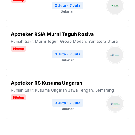
2 Juta - 7 Juta
Bulanan
Apoteker RSIA Murni Teguh Rosiva
Rumah Sakit Murni Teguh Group
Medan
,
Sumatera Utara
Ditutup
3 Juta - 7 Juta
Bulanan
Apoteker RS Kusuma Ungaran
Rumah Sakit Kusuma Ungaran
Jawa Tengah
,
Semarang
Ditutup
3 Juta - 7 Juta
Bulanan