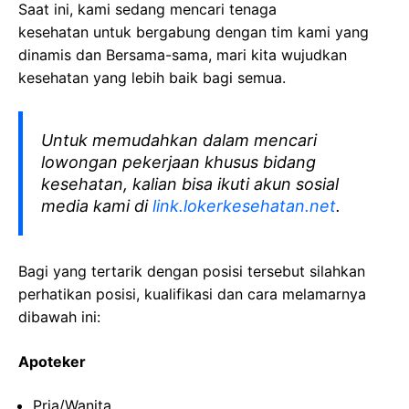
Saat ini, kami sedang mencari tenaga
kesehatan
untuk bergabung dengan tim kami yang
dinamis dan Bersama-sama, mari kita wujudkan
kesehatan yang lebih baik bagi semua.
Untuk memudahkan dalam mencari
lowongan pekerjaan khusus bidang
kesehatan, kalian bisa ikuti akun sosial
media kami di
link.lokerkesehatan.net
.
Bagi yang tertarik dengan posisi tersebut silahkan
perhatikan posisi, kualifikasi dan cara melamarnya
dibawah ini:
Apoteker
Pria/Wanita