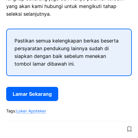
yang akan kami hubungi untuk mengikuti tahap
seleksi selanjutnya.
Pastikan semua kelengkapan berkas beserta
persyaratan pendukung lainnya sudah di
siapkan dengan baik sebelum menekan
tombol lamar dibawah ini.
Lamar Sekarang
Tags:
Loker Apoteker