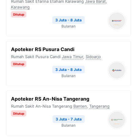
Rumah Sakit Efarina Etaham Karawang
Jawa Barat
,
Karawang
Ditutup
3 Juta - 8 Juta
Bulanan
Apoteker RS Pusura Candi
Rumah Sakit Pusura Candi
Jawa Timur
,
Sidoarjo
Ditutup
3 Juta - 8 Juta
Bulanan
Apoteker RS An-Nisa Tangerang
Rumah Sakit An-Nisa Tangerang
Banten
,
Tangerang
Ditutup
3 Juta - 7 Juta
Bulanan