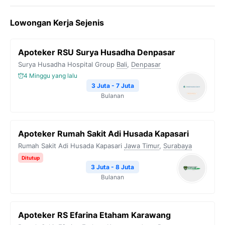
Lowongan Kerja Sejenis
Apoteker RSU Surya Husadha Denpasar
Surya Husadha Hospital Group
Bali
,
Denpasar
4 Minggu yang lalu
3 Juta - 7 Juta
Bulanan
Apoteker Rumah Sakit Adi Husada Kapasari
Rumah Sakit Adi Husada Kapasari
Jawa Timur
,
Surabaya
Ditutup
3 Juta - 8 Juta
Bulanan
Apoteker RS Efarina Etaham Karawang