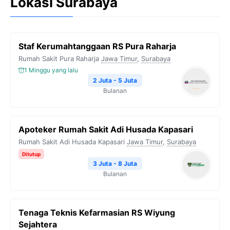
Lokasi Surabaya
Staf Kerumahtanggaan RS Pura Raharja
Rumah Sakit Pura Raharja
Jawa Timur
,
Surabaya
1 Minggu yang lalu
2 Juta - 5 Juta
Bulanan
Apoteker Rumah Sakit Adi Husada Kapasari
Rumah Sakit Adi Husada Kapasari
Jawa Timur
,
Surabaya
Ditutup
3 Juta - 8 Juta
Bulanan
Tenaga Teknis Kefarmasian RS Wiyung
Sejahtera