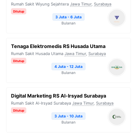
Rumah Sakit Wiyung Sejahtera
Jawa Timur
,
Surabaya
Ditutup
3 Juta - 6 Juta
Bulanan
Tenaga Elektromedis RS Husada Utama
Rumah Sakit Husada Utama
Jawa Timur
,
Surabaya
Ditutup
4 Juta - 12 Juta
Bulanan
Digital Marketing RS Al-Irsyad Surabaya
Rumah Sakit Al-Irsyad Surabaya
Jawa Timur
,
Surabaya
Ditutup
3 Juta - 10 Juta
Bulanan