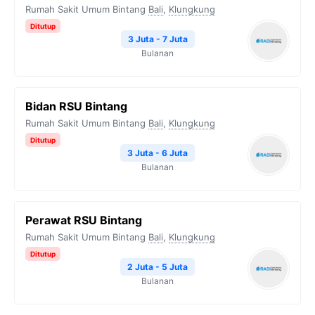
Rumah Sakit Umum Bintang
Bali
,
Klungkung
Ditutup
3 Juta - 7 Juta
Bulanan
Bidan RSU Bintang
Rumah Sakit Umum Bintang
Bali
,
Klungkung
Ditutup
3 Juta - 6 Juta
Bulanan
Perawat RSU Bintang
Rumah Sakit Umum Bintang
Bali
,
Klungkung
Ditutup
2 Juta - 5 Juta
Bulanan