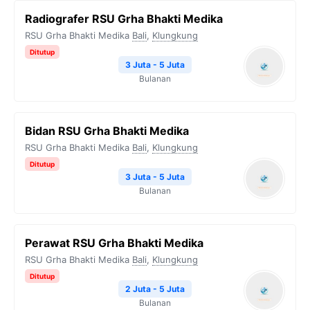
Radiografer RSU Grha Bhakti Medika
RSU Grha Bhakti Medika
Bali
,
Klungkung
Ditutup
3 Juta - 5 Juta
Bulanan
Bidan RSU Grha Bhakti Medika
RSU Grha Bhakti Medika
Bali
,
Klungkung
Ditutup
3 Juta - 5 Juta
Bulanan
Perawat RSU Grha Bhakti Medika
RSU Grha Bhakti Medika
Bali
,
Klungkung
Ditutup
2 Juta - 5 Juta
Bulanan