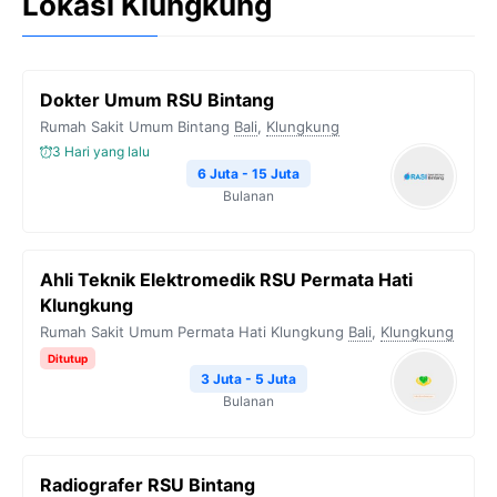
Lokasi Klungkung
Dokter Umum RSU Bintang
Rumah Sakit Umum Bintang
Bali
,
Klungkung
3 Hari yang lalu
6 Juta - 15 Juta
Bulanan
Ahli Teknik Elektromedik RSU Permata Hati
Klungkung
Rumah Sakit Umum Permata Hati Klungkung
Bali
,
Klungkung
Ditutup
3 Juta - 5 Juta
Bulanan
Radiografer RSU Bintang