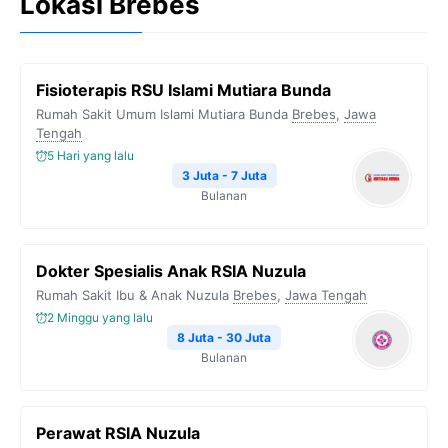
Lokasi Brebes
Fisioterapis RSU Islami Mutiara Bunda
Rumah Sakit Umum Islami Mutiara Bunda
Brebes
,
Jawa
Tengah
5 Hari yang lalu
3 Juta - 7 Juta
Bulanan
Dokter Spesialis Anak RSIA Nuzula
Rumah Sakit Ibu & Anak Nuzula
Brebes
,
Jawa Tengah
2 Minggu yang lalu
8 Juta - 30 Juta
Bulanan
Perawat RSIA Nuzula