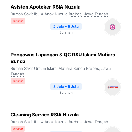
Asisten Apoteker RSIA Nuzula
Rumah Sakit Ibu & Anak Nuzula
Brebes
,
Jawa Tengah
Ditutup
2 Juta - 5 Juta
Bulanan
Pengawas Lapangan & QC RSU Islami Mutiara
Bunda
Rumah Sakit Umum Islami Mutiara Bunda
Brebes
,
Jawa
Tengah
Ditutup
3 Juta - 5 Juta
Bulanan
Cleaning Service RSIA Nuzula
Rumah Sakit Ibu & Anak Nuzula
Brebes
,
Jawa Tengah
Ditutup