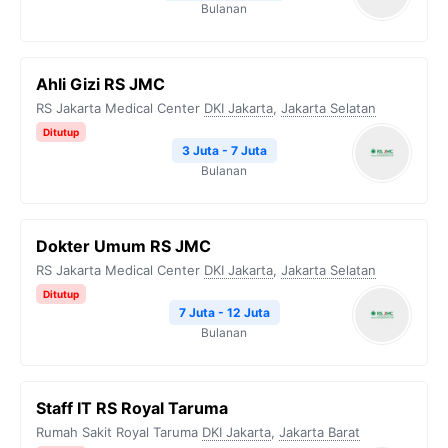
Bulanan
Ahli Gizi RS JMC
RS Jakarta Medical Center
DKI Jakarta
,
Jakarta Selatan
Ditutup
3 Juta - 7 Juta
Bulanan
Dokter Umum RS JMC
RS Jakarta Medical Center
DKI Jakarta
,
Jakarta Selatan
Ditutup
7 Juta - 12 Juta
Bulanan
Staff IT RS Royal Taruma
Rumah Sakit Royal Taruma
DKI Jakarta
,
Jakarta Barat