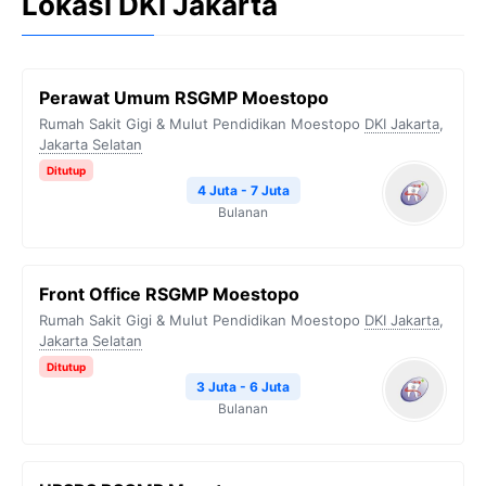
Lokasi DKI Jakarta
Perawat Umum RSGMP Moestopo
Rumah Sakit Gigi & Mulut Pendidikan Moestopo
DKI Jakarta
,
Jakarta Selatan
Ditutup
4 Juta - 7 Juta
Bulanan
Front Office RSGMP Moestopo
Rumah Sakit Gigi & Mulut Pendidikan Moestopo
DKI Jakarta
,
Jakarta Selatan
Ditutup
3 Juta - 6 Juta
Bulanan