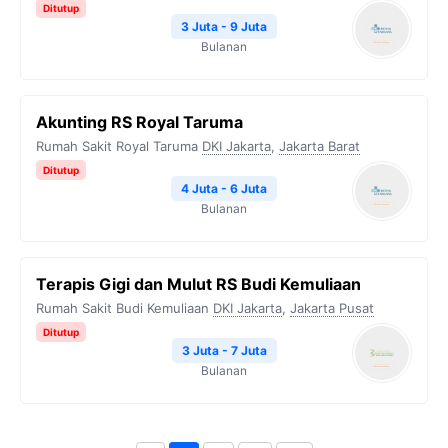
Ditutup
3 Juta - 9 Juta
Bulanan
Akunting RS Royal Taruma
Rumah Sakit Royal Taruma
DKI Jakarta
,
Jakarta Barat
Ditutup
4 Juta - 6 Juta
Bulanan
Terapis Gigi dan Mulut RS Budi Kemuliaan
Rumah Sakit Budi Kemuliaan
DKI Jakarta
,
Jakarta Pusat
Ditutup
3 Juta - 7 Juta
Bulanan