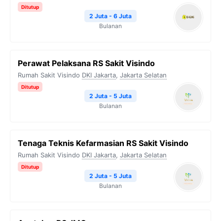
Ditutup
2 Juta - 6 Juta
Bulanan
Perawat Pelaksana RS Sakit Visindo
Rumah Sakit Visindo
DKI Jakarta
,
Jakarta Selatan
Ditutup
2 Juta - 5 Juta
Bulanan
Tenaga Teknis Kefarmasian RS Sakit Visindo
Rumah Sakit Visindo
DKI Jakarta
,
Jakarta Selatan
Ditutup
2 Juta - 5 Juta
Bulanan