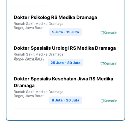
Dokter Psikolog RS Medika Dramaga
Rumah Sakit Medika Dramaga
Bogor
,
Jawa Barat
5 Juta - 15 Juta
Kemarin
Dokter Spesialis Urologi RS Medika Dramaga
Rumah Sakit Medika Dramaga
Bogor
,
Jawa Barat
25 Juta - 80 Juta
Kemarin
Dokter Spesialis Kesehatan Jiwa RS Medika
Dramaga
Rumah Sakit Medika Dramaga
Bogor
,
Jawa Barat
8 Juta - 20 Juta
Kemarin