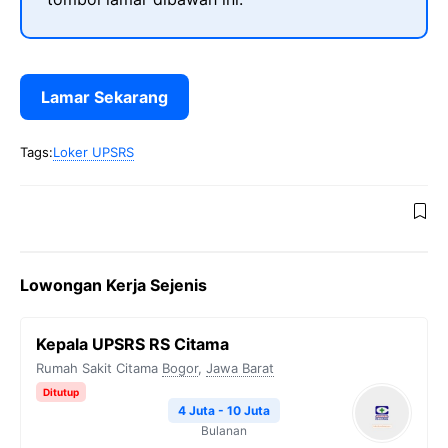
Lamar Sekarang
Tags:
Loker UPSRS
Lowongan Kerja Sejenis
Kepala UPSRS RS Citama
Rumah Sakit Citama
Bogor
,
Jawa Barat
Ditutup
4 Juta - 10 Juta
Bulanan