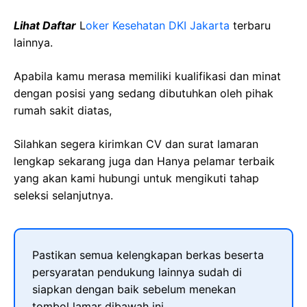
Lihat Daftar
L
oker Kesehatan DKI Jakarta
terbaru
lainnya.
Apabila kamu merasa memiliki kualifikasi dan minat
dengan posisi yang sedang dibutuhkan oleh pihak
rumah sakit diatas,
Silahkan segera kirimkan CV dan surat lamaran
lengkap sekarang juga dan Hanya pelamar terbaik
yang akan kami hubungi untuk mengikuti tahap
seleksi selanjutnya.
Pastikan semua kelengkapan berkas beserta
persyaratan pendukung lainnya sudah di
siapkan dengan baik sebelum menekan
tombol lamar dibawah ini.