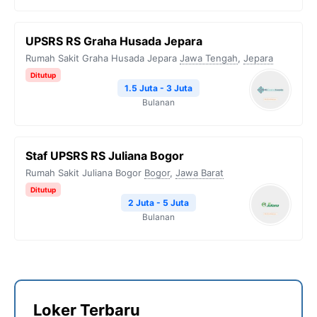
UPSRS RS Graha Husada Jepara
Rumah Sakit Graha Husada Jepara
Jawa Tengah
,
Jepara
Ditutup
1.5 Juta - 3 Juta
Bulanan
Staf UPSRS RS Juliana Bogor
Rumah Sakit Juliana Bogor
Bogor
,
Jawa Barat
Ditutup
2 Juta - 5 Juta
Bulanan
Loker Terbaru