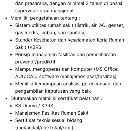
dan prasarana, dengan minimal 2 tahun di posisi
supervisor atau manajerial
Memiliki pengetahuan tentang :
Sistem utilitas rumah sakit (listrik, air, AC, genset,
gas medis, limbah, dan sanitasi)
Standar Kesehatan dan Keselamatan Kerja Rumah
Sakit (K3RS)
Prinsip manajemen fasilitas dan pemeliharaan
preventif/prediktif
Mampu mengoperasikan komputer (MS Office,
AUtoCAD, software manajemen aset/fasilitas)
Memiliki kemampuan analisis, perencanaan, dan
pengambilan keputusan yang baik
Diutamakan memiliki sertifikat pelatihan :
K3 Umum / K3RS
Manajemen Fasilitas Rumah Sakit
Sertifikat teknis sesuai bidang
(mekanikal/elektrikal/sipil)