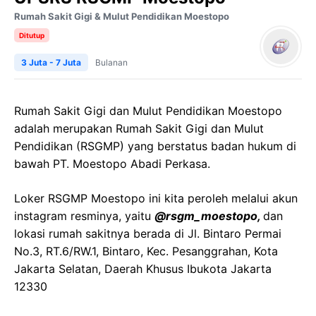
Rumah Sakit Gigi & Mulut Pendidikan Moestopo
Ditutup
3 Juta - 7 Juta
Bulanan
Rumah Sakit Gigi dan Mulut Pendidikan Moestopo
adalah merupakan Rumah Sakit Gigi dan Mulut
Pendidikan (RSGMP) yang berstatus badan hukum di
bawah PT. Moestopo Abadi Perkasa.
Loker RSGMP Moestopo ini kita peroleh melalui akun
instagram resminya, yaitu
@rsgm_moestopo,
dan
lokasi rumah sakitnya berada di Jl. Bintaro Permai
No.3, RT.6/RW.1, Bintaro, Kec. Pesanggrahan, Kota
Jakarta Selatan, Daerah Khusus Ibukota Jakarta
12330