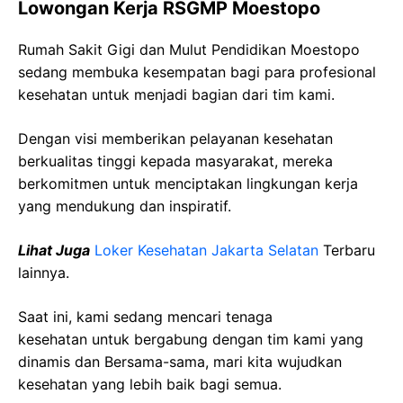
Lowongan Kerja RSGMP Moestopo
Rumah Sakit Gigi dan Mulut Pendidikan Moestopo
sedang membuka kesempatan bagi para profesional
kesehatan untuk menjadi bagian dari tim kami.
Dengan visi memberikan pelayanan kesehatan
berkualitas tinggi kepada masyarakat, mereka
berkomitmen untuk menciptakan lingkungan kerja
yang mendukung dan inspiratif.
Lihat Juga
Loker Kesehatan Jakarta Selatan
Terbaru
lainnya.
Saat ini, kami sedang mencari tenaga
kesehatan
untuk bergabung dengan tim kami yang
dinamis dan Bersama-sama, mari kita wujudkan
kesehatan yang lebih baik bagi semua.