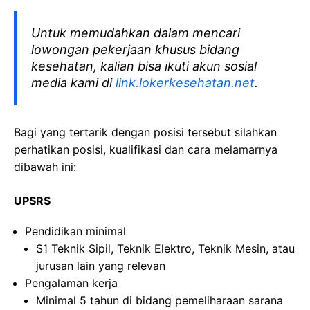
Untuk memudahkan dalam mencari
lowongan pekerjaan khusus bidang
kesehatan, kalian bisa ikuti akun sosial
media kami di
link.lokerkesehatan.net
.
Bagi yang tertarik dengan posisi tersebut silahkan
perhatikan posisi, kualifikasi dan cara melamarnya
dibawah ini:
UPSRS
Pendidikan minimal
S1 Teknik Sipil, Teknik Elektro, Teknik Mesin, atau
jurusan lain yang relevan
Pengalaman kerja
Minimal 5 tahun di bidang pemeliharaan sarana