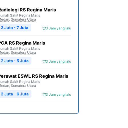
Radiologi RS Regina Maris
umah Sakit Regina Maris
Medan
,
Sumatera Utara
3 Juta - 7 Juta
3 Jam yang lalu
PCA RS Regina Maris
umah Sakit Regina Maris
Medan
,
Sumatera Utara
2 Juta - 5 Juta
3 Jam yang lalu
Perawat ESWL RS Regina Maris
umah Sakit Regina Maris
Medan
,
Sumatera Utara
2 Juta - 6 Juta
3 Jam yang lalu