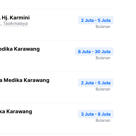
 Hj. Karmini
2 Juta - 5 Juta
t
,
Tasikmalaya
Bulanan
edika Karawang
8 Juta - 30 Juta
Bulanan
ra Medika Karawang
2 Juta - 5 Juta
Bulanan
ika Karawang
3 Juta - 8 Juta
Bulanan