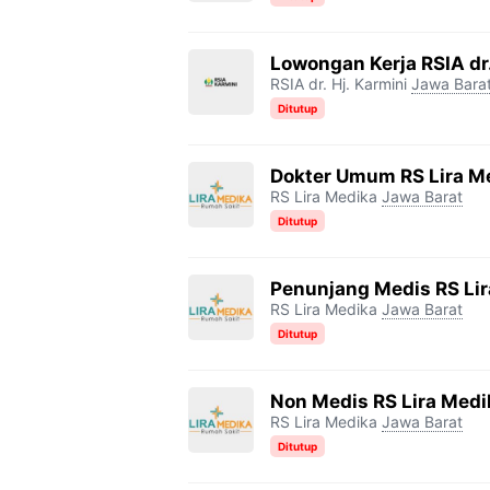
Lowongan Kerja RSIA dr.
RSIA dr. Hj. Karmini
Jawa Bara
Ditutup
Dokter Umum RS Lira M
RS Lira Medika
Jawa Barat
Ditutup
Penunjang Medis RS Li
RS Lira Medika
Jawa Barat
Ditutup
Non Medis RS Lira Med
RS Lira Medika
Jawa Barat
Ditutup