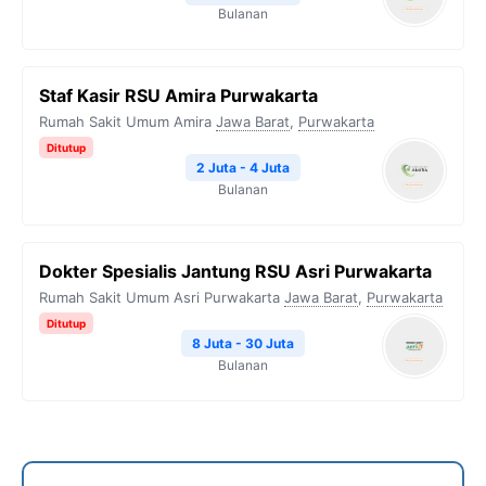
Bulanan
Staf Kasir RSU Amira Purwakarta
Rumah Sakit Umum Amira
Jawa Barat
,
Purwakarta
Ditutup
2 Juta - 4 Juta
Bulanan
Dokter Spesialis Jantung RSU Asri Purwakarta
Rumah Sakit Umum Asri Purwakarta
Jawa Barat
,
Purwakarta
Ditutup
8 Juta - 30 Juta
Bulanan