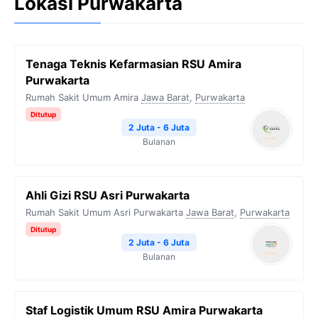
Lokasi Purwakarta
Tenaga Teknis Kefarmasian RSU Amira
Purwakarta
Rumah Sakit Umum Amira
Jawa Barat
,
Purwakarta
Ditutup
2 Juta - 6 Juta
Bulanan
Ahli Gizi RSU Asri Purwakarta
Rumah Sakit Umum Asri Purwakarta
Jawa Barat
,
Purwakarta
Ditutup
2 Juta - 6 Juta
Bulanan
Staf Logistik Umum RSU Amira Purwakarta