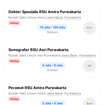
Dokter Spesialis RSU Amira Purwakarta
Rumah Sakit Umum Amira
Jawa Barat
,
Purwakarta
Ditutup
15 Juta - 100 Juta
Bulanan
Sonografer RSU Asri Purwakarta
Rumah Sakit Umum Asri Purwakarta
Jawa Barat
,
Purwakarta
Ditutup
4 Juta - 9 Juta
Bulanan
Perawat RSU Amira Purwakarta
Rumah Sakit Umum Amira
Jawa Barat
,
Purwakarta
Ditutup
2 Juta - 5 Juta