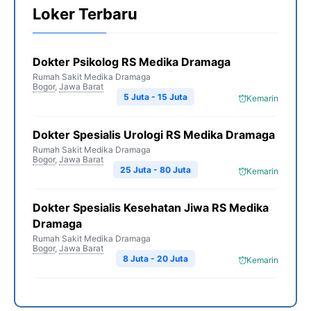
Loker Terbaru
Dokter Psikolog RS Medika Dramaga
Rumah Sakit Medika Dramaga
Bogor
,
Jawa Barat
5 Juta - 15 Juta
Kemarin
Dokter Spesialis Urologi RS Medika Dramaga
Rumah Sakit Medika Dramaga
Bogor
,
Jawa Barat
25 Juta - 80 Juta
Kemarin
Dokter Spesialis Kesehatan Jiwa RS Medika
Dramaga
Rumah Sakit Medika Dramaga
Bogor
,
Jawa Barat
8 Juta - 20 Juta
Kemarin