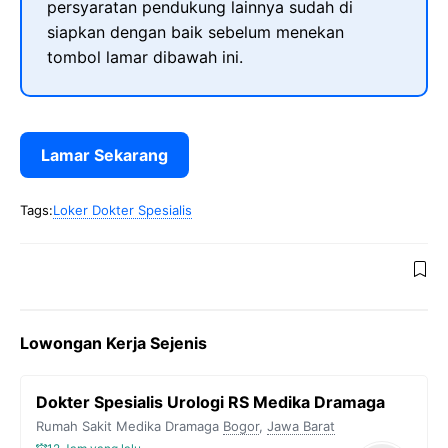
persyaratan pendukung lainnya sudah di
siapkan dengan baik sebelum menekan
tombol lamar dibawah ini.
Lamar Sekarang
Tags:
Loker Dokter Spesialis
Lowongan Kerja Sejenis
Dokter Spesialis Urologi RS Medika Dramaga
Rumah Sakit Medika Dramaga
Bogor
,
Jawa Barat