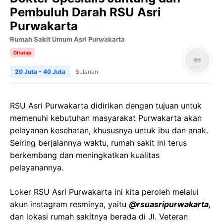
Pembuluh Darah RSU Asri
Purwakarta
Rumah Sakit Umum Asri Purwakarta
Ditutup
20 Juta - 40 Juta
Bulanan
RSU Asri Purwakarta didirikan dengan tujuan untuk
memenuhi kebutuhan masyarakat Purwakarta akan
pelayanan kesehatan, khususnya untuk ibu dan anak.
Seiring berjalannya waktu, rumah sakit ini terus
berkembang dan meningkatkan kualitas
pelayanannya.
Loker RSU Asri Purwakarta ini kita peroleh melalui
akun instagram resminya, yaitu
@rsuasripurwakarta,
dan lokasi rumah sakitnya berada di Jl. Veteran