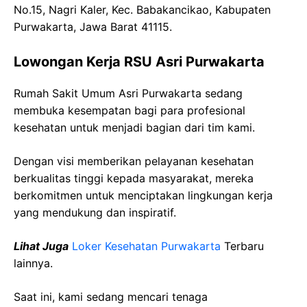
No.15, Nagri Kaler, Kec. Babakancikao, Kabupaten
Purwakarta, Jawa Barat 41115.
Lowongan Kerja RSU Asri Purwakarta
Rumah Sakit Umum Asri Purwakarta sedang
membuka kesempatan bagi para profesional
kesehatan untuk menjadi bagian dari tim kami.
Dengan visi memberikan pelayanan kesehatan
berkualitas tinggi kepada masyarakat, mereka
berkomitmen untuk menciptakan lingkungan kerja
yang mendukung dan inspiratif.
Lihat Juga
Loker Kesehatan Purwakarta
Terbaru
lainnya.
Saat ini, kami sedang mencari tenaga