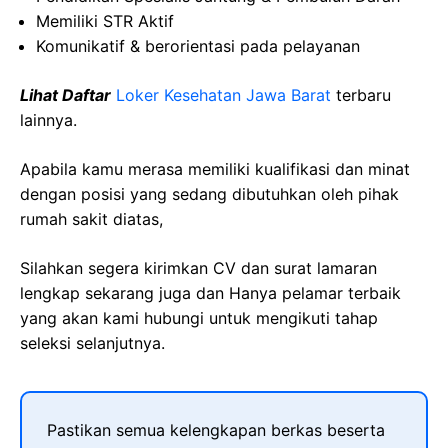
Memiliki
STR
Aktif
Komunikatif
&
berorientasi
pada
pelayanan
Lihat Daftar
Loker Kesehatan Jawa Barat
terbaru
lainnya.
Apabila kamu merasa memiliki kualifikasi dan minat
dengan posisi yang sedang dibutuhkan oleh pihak
rumah sakit diatas,
Silahkan segera kirimkan CV dan surat lamaran
lengkap sekarang juga dan Hanya pelamar terbaik
yang akan kami hubungi untuk mengikuti tahap
seleksi selanjutnya.
Pastikan semua kelengkapan berkas beserta