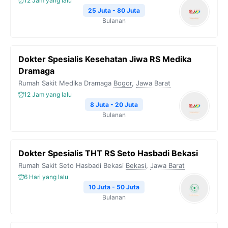
12 Jam yang lalu
25 Juta - 80 Juta
Bulanan
Dokter Spesialis Kesehatan Jiwa RS Medika
Dramaga
Rumah Sakit Medika Dramaga
Bogor
,
Jawa Barat
12 Jam yang lalu
8 Juta - 20 Juta
Bulanan
Dokter Spesialis THT RS Seto Hasbadi Bekasi
Rumah Sakit Seto Hasbadi Bekasi
Bekasi
,
Jawa Barat
6 Hari yang lalu
10 Juta - 50 Juta
Bulanan