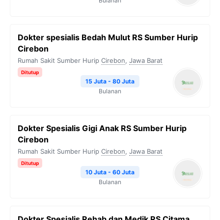
Bulanan
Dokter spesialis Bedah Mulut RS Sumber Hurip
Cirebon
Rumah Sakit Sumber Hurip
Cirebon
,
Jawa Barat
Ditutup
15 Juta - 80 Juta
Bulanan
Dokter Spesialis Gigi Anak RS Sumber Hurip
Cirebon
Rumah Sakit Sumber Hurip
Cirebon
,
Jawa Barat
Ditutup
10 Juta - 60 Juta
Bulanan
Dokter Spesialis Rehab dan Medik RS Citama