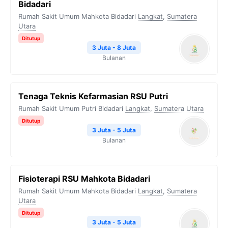
Bidadari
Rumah Sakit Umum Mahkota Bidadari
Langkat
,
Sumatera
Utara
Ditutup
3 Juta - 8 Juta
Bulanan
Tenaga Teknis Kefarmasian RSU Putri
Rumah Sakit Umum Putri Bidadari
Langkat
,
Sumatera Utara
Ditutup
3 Juta - 5 Juta
Bulanan
Fisioterapi RSU Mahkota Bidadari
Rumah Sakit Umum Mahkota Bidadari
Langkat
,
Sumatera
Utara
Ditutup
3 Juta - 5 Juta