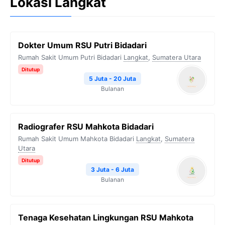
Lokasi Langkat
Dokter Umum RSU Putri Bidadari
Rumah Sakit Umum Putri Bidadari
Langkat
,
Sumatera Utara
Ditutup
5 Juta - 20 Juta
Bulanan
Radiografer RSU Mahkota Bidadari
Rumah Sakit Umum Mahkota Bidadari
Langkat
,
Sumatera
Utara
Ditutup
3 Juta - 6 Juta
Bulanan
Tenaga Kesehatan Lingkungan RSU Mahkota