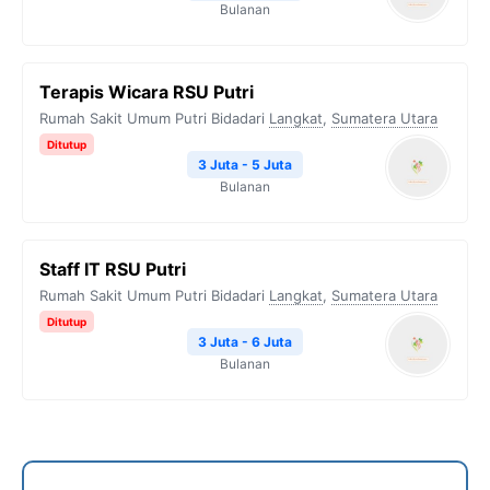
Bulanan
Terapis Wicara RSU Putri
Rumah Sakit Umum Putri Bidadari
Langkat
,
Sumatera Utara
Ditutup
3 Juta - 5 Juta
Bulanan
Staff IT RSU Putri
Rumah Sakit Umum Putri Bidadari
Langkat
,
Sumatera Utara
Ditutup
3 Juta - 6 Juta
Bulanan