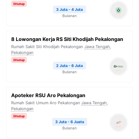
Ditutup
3 Juta - 4 Juta
Bulanan
8 Lowongan Kerja RS Siti Khodijah Pekalongan
Rumah Sakit Siti Khodijah Pekalongan
Jawa Tengah
,
Pekalongan
Ditutup
2 Juta - 6 Juta
Bulanan
Apoteker RSU Aro Pekalongan
Rumah Sakit Umum Aro Pekalongan
Jawa Tengah
,
Pekalongan
Ditutup
3 Juta - 6 Juata
Bulanan