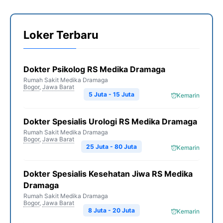
Loker Terbaru
Dokter Psikolog RS Medika Dramaga
Rumah Sakit Medika Dramaga
Bogor
,
Jawa Barat
5 Juta - 15 Juta
Kemarin
Dokter Spesialis Urologi RS Medika Dramaga
Rumah Sakit Medika Dramaga
Bogor
,
Jawa Barat
25 Juta - 80 Juta
Kemarin
Dokter Spesialis Kesehatan Jiwa RS Medika
Dramaga
Rumah Sakit Medika Dramaga
Bogor
,
Jawa Barat
8 Juta - 20 Juta
Kemarin