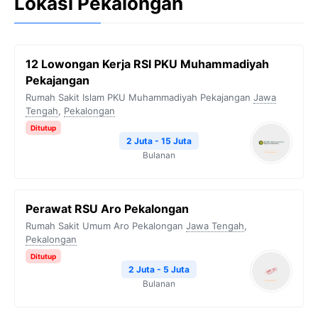
Lokasi Pekalongan
12 Lowongan Kerja RSI PKU Muhammadiyah
Pekajangan
Rumah Sakit Islam PKU Muhammadiyah Pekajangan
Jawa
Tengah
,
Pekalongan
Ditutup
2 Juta - 15 Juta
Bulanan
Perawat RSU Aro Pekalongan
Rumah Sakit Umum Aro Pekalongan
Jawa Tengah
,
Pekalongan
Ditutup
2 Juta - 5 Juta
Bulanan