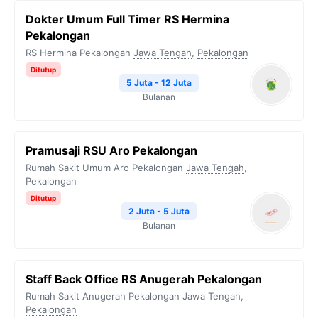
Dokter Umum Full Timer RS Hermina
Pekalongan
RS Hermina Pekalongan
Jawa Tengah
,
Pekalongan
Ditutup
5 Juta - 12 Juta
Bulanan
Pramusaji RSU Aro Pekalongan
Rumah Sakit Umum Aro Pekalongan
Jawa Tengah
,
Pekalongan
Ditutup
2 Juta - 5 Juta
Bulanan
Staff Back Office RS Anugerah Pekalongan
Rumah Sakit Anugerah Pekalongan
Jawa Tengah
,
Pekalongan