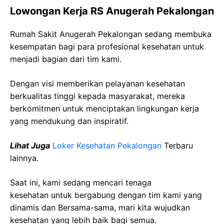
Lowongan Kerja RS Anugerah Pekalongan
Rumah Sakit Anugerah Pekalongan sedang membuka
kesempatan bagi para profesional kesehatan untuk
menjadi bagian dari tim kami.
Dengan visi memberikan pelayanan kesehatan
berkualitas tinggi kepada masyarakat, mereka
berkomitmen untuk menciptakan lingkungan kerja
yang mendukung dan inspiratif.
Lihat Juga
Loker Kesehatan Pekalongan
Terbaru
lainnya.
Saat ini, kami sedang mencari tenaga
kesehatan
untuk bergabung dengan tim kami yang
dinamis dan Bersama-sama, mari kita wujudkan
kesehatan yang lebih baik bagi semua.