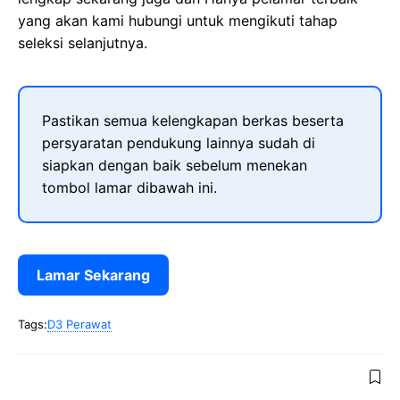
yang akan kami hubungi untuk mengikuti tahap
seleksi selanjutnya.
Pastikan semua kelengkapan berkas beserta
persyaratan pendukung lainnya sudah di
siapkan dengan baik sebelum menekan
tombol lamar dibawah ini.
Lamar Sekarang
Tags:
D3 Perawat