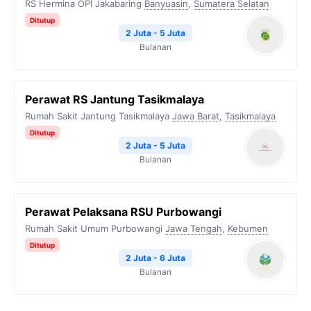
RS Hermina OPI Jakabaring
Banyuasin
,
Sumatera Selatan
Ditutup
2 Juta - 5 Juta
Bulanan
Perawat RS Jantung Tasikmalaya
Rumah Sakit Jantung Tasikmalaya
Jawa Barat
,
Tasikmalaya
Ditutup
2 Juta - 5 Juta
Bulanan
Perawat Pelaksana RSU Purbowangi
Rumah Sakit Umum Purbowangi
Jawa Tengah
,
Kebumen
Ditutup
2 Juta - 6 Juta
Bulanan