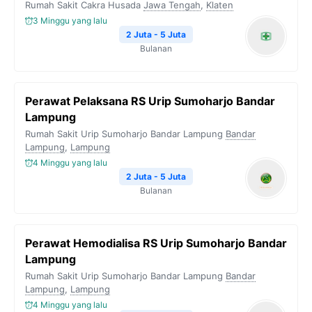
Rumah Sakit Cakra Husada
Jawa Tengah
,
Klaten
3 Minggu yang lalu
2 Juta - 5 Juta
Bulanan
Perawat Pelaksana RS Urip Sumoharjo Bandar
Lampung
Rumah Sakit Urip Sumoharjo Bandar Lampung
Bandar
Lampung
,
Lampung
4 Minggu yang lalu
2 Juta - 5 Juta
Bulanan
Perawat Hemodialisa RS Urip Sumoharjo Bandar
Lampung
Rumah Sakit Urip Sumoharjo Bandar Lampung
Bandar
Lampung
,
Lampung
4 Minggu yang lalu