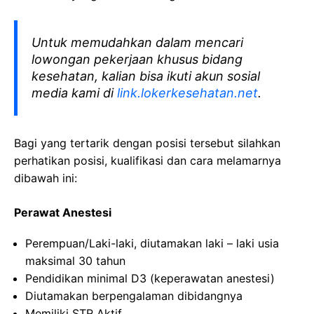
Untuk memudahkan dalam mencari
lowongan pekerjaan khusus bidang
kesehatan, kalian bisa ikuti akun sosial
media kami di
link.lokerkesehatan.net
.
Bagi yang tertarik dengan posisi tersebut silahkan
perhatikan posisi, kualifikasi dan cara melamarnya
dibawah ini:
Perawat Anestesi
Perempuan/Laki-laki, diutamakan laki – laki usia
maksimal 30 tahun
Pendidikan minimal D3 (keperawatan anestesi)
Diutamakan berpengalaman dibidangnya
Memiliki STR Aktif