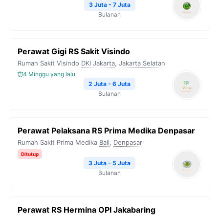
3 Juta - 7 Juta
Bulanan
Perawat Gigi RS Sakit Visindo
Rumah Sakit Visindo
DKI Jakarta
,
Jakarta Selatan
4 Minggu yang lalu
2 Juta - 6 Juta
Bulanan
Perawat Pelaksana RS Prima Medika Denpasar
Rumah Sakit Prima Medika
Bali
,
Denpasar
Ditutup
3 Juta - 5 Juta
Bulanan
Perawat RS Hermina OPI Jakabaring