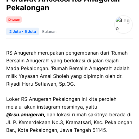
Pekalongan
Ditutup
2 Juta - 5 Juta
Bulanan
RS Anugerah merupakan pengembanan dari ‘Rumah
Bersalin Anugerah’ yang berlokasi di jalan Gajah
Mada Pekalongan. ‘Rumah Bersalin Anugerah’ adalah
milik Yayasan Amal Sholeh yang dipimpin oleh dr.
Riyadi Heru Setiawan, Sp.OG.
Loker RS Anugerah Pekalongan ini kita peroleh
melalui akun instagram resminya, yaitu
@rsu.anugerah,
dan lokasi rumah sakitnya berada di
Jl. P. Kemerdekaan No.3, Kramatsari, Kec. Pekalongan
Bar., Kota Pekalongan, Jawa Tengah 51145.