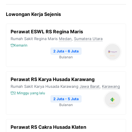
Lowongan Kerja Sejenis
Perawat ESWL RS Regina Maris
Rumah Sakit Regina Maris
Medan
,
Sumatera Utara
Kemarin
2 Juta - 6 Juta
Bulanan
Perawat RS Karya Husada Karawang
Rumah Sakit Karya Husada Karawang
Jawa Barat
,
Karawang
2 Minggu yang lalu
2 Juta - 5 Juta
Bulanan
Perawat RS Cakra Husada Klaten