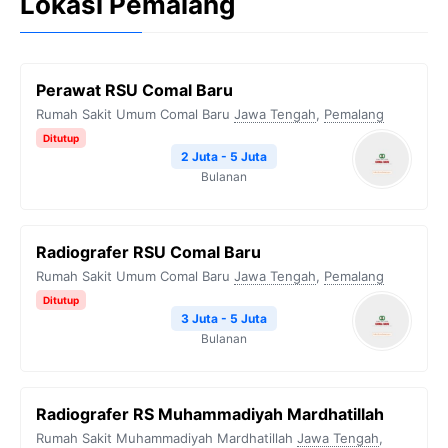
Lokasi Pemalang
Perawat RSU Comal Baru
Rumah Sakit Umum Comal Baru
Jawa Tengah
,
Pemalang
Ditutup
2 Juta - 5 Juta
Bulanan
Radiografer RSU Comal Baru
Rumah Sakit Umum Comal Baru
Jawa Tengah
,
Pemalang
Ditutup
3 Juta - 5 Juta
Bulanan
Radiografer RS Muhammadiyah Mardhatillah
Rumah Sakit Muhammadiyah Mardhatillah
Jawa Tengah
,