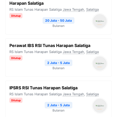
Harapan Salatiga
RS Islam Tunas Harapan Salatiga
Jawa Tengah
,
Salatiga
Ditutup
20 Juta - 50 Juta
Bulanan
Perawat IBS RSI Tunas Harapan Salatiga
RS Islam Tunas Harapan Salatiga
Jawa Tengah
,
Salatiga
Ditutup
2 Juta - 5 Juta
Bulanan
IPSRS RSI Tunas Harapan Salatiga
RS Islam Tunas Harapan Salatiga
Jawa Tengah
,
Salatiga
Ditutup
2 Juta - 5 Juta
Bulanan