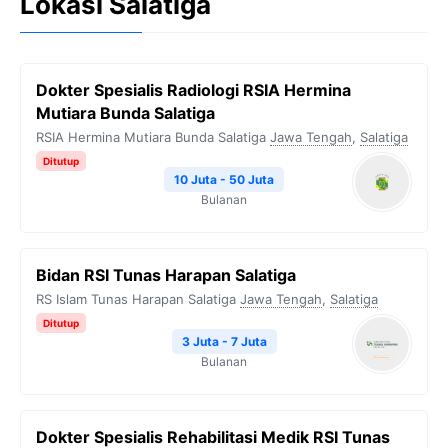
Lokasi Salatiga
Dokter Spesialis Radiologi RSIA Hermina
Mutiara Bunda Salatiga
RSIA Hermina Mutiara Bunda Salatiga
Jawa Tengah
,
Salatiga
Ditutup
10 Juta - 50 Juta
Bulanan
Bidan RSI Tunas Harapan Salatiga
RS Islam Tunas Harapan Salatiga
Jawa Tengah
,
Salatiga
Ditutup
3 Juta - 7 Juta
Bulanan
Dokter Spesialis Rehabilitasi Medik RSI Tunas