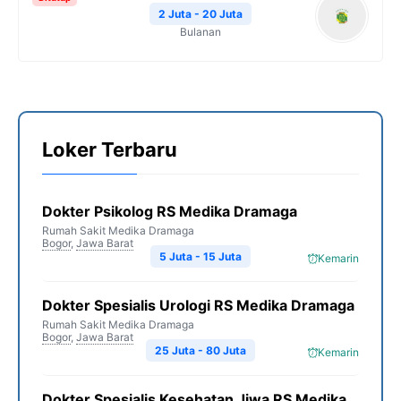
2 Juta - 20 Juta
Bulanan
Loker Terbaru
Dokter Psikolog RS Medika Dramaga
Rumah Sakit Medika Dramaga
Bogor
,
Jawa Barat
5 Juta - 15 Juta
Kemarin
Dokter Spesialis Urologi RS Medika Dramaga
Rumah Sakit Medika Dramaga
Bogor
,
Jawa Barat
25 Juta - 80 Juta
Kemarin
Dokter Spesialis Kesehatan Jiwa RS Medika