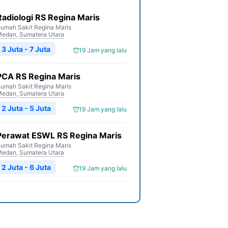
Radiologi RS Regina Maris
umah Sakit Regina Maris
Medan
,
Sumatera Utara
3 Juta - 7 Juta
19 Jam yang lalu
PCA RS Regina Maris
umah Sakit Regina Maris
Medan
,
Sumatera Utara
2 Juta - 5 Juta
19 Jam yang lalu
Perawat ESWL RS Regina Maris
umah Sakit Regina Maris
Medan
,
Sumatera Utara
2 Juta - 6 Juta
19 Jam yang lalu