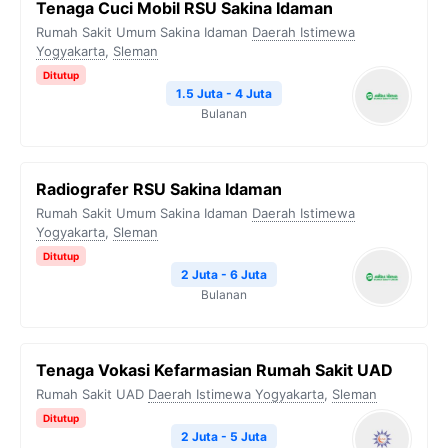
Tenaga Cuci Mobil RSU Sakina Idaman
Rumah Sakit Umum Sakina Idaman
Daerah Istimewa
Yogyakarta
,
Sleman
Ditutup
1.5 Juta - 4 Juta
Bulanan
Radiografer RSU Sakina Idaman
Rumah Sakit Umum Sakina Idaman
Daerah Istimewa
Yogyakarta
,
Sleman
Ditutup
2 Juta - 6 Juta
Bulanan
Tenaga Vokasi Kefarmasian Rumah Sakit UAD
Rumah Sakit UAD
Daerah Istimewa Yogyakarta
,
Sleman
Ditutup
2 Juta - 5 Juta