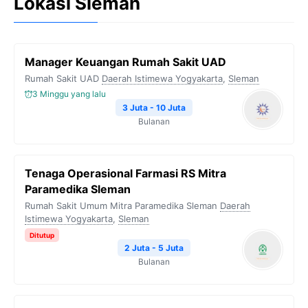
Lokasi Sleman
Manager Keuangan Rumah Sakit UAD
Rumah Sakit UAD
Daerah Istimewa Yogyakarta
,
Sleman
3 Minggu yang lalu
3 Juta - 10 Juta
Bulanan
Tenaga Operasional Farmasi RS Mitra
Paramedika Sleman
Rumah Sakit Umum Mitra Paramedika Sleman
Daerah
Istimewa Yogyakarta
,
Sleman
Ditutup
2 Juta - 5 Juta
Bulanan