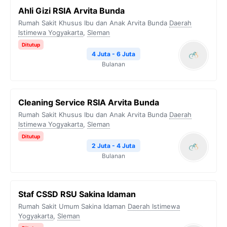
Ahli Gizi RSIA Arvita Bunda
Rumah Sakit Khusus Ibu dan Anak Arvita Bunda
Daerah
Istimewa Yogyakarta
,
Sleman
Ditutup
4 Juta - 6 Juta
Bulanan
Cleaning Service RSIA Arvita Bunda
Rumah Sakit Khusus Ibu dan Anak Arvita Bunda
Daerah
Istimewa Yogyakarta
,
Sleman
Ditutup
2 Juta - 4 Juta
Bulanan
Staf CSSD RSU Sakina Idaman
Rumah Sakit Umum Sakina Idaman
Daerah Istimewa
Yogyakarta
,
Sleman