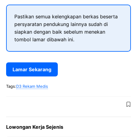
Pastikan semua kelengkapan berkas beserta
persyaratan pendukung lainnya sudah di
siapkan dengan baik sebelum menekan
tombol lamar dibawah ini.
Lamar Sekarang
Tags:
D3 Rekam Medis
Lowongan Kerja Sejenis