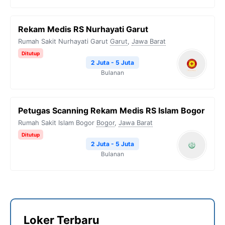
Rekam Medis RS Nurhayati Garut
Rumah Sakit Nurhayati Garut
Garut
,
Jawa Barat
Ditutup
2 Juta - 5 Juta
Bulanan
Petugas Scanning Rekam Medis RS Islam Bogor
Rumah Sakit Islam Bogor
Bogor
,
Jawa Barat
Ditutup
2 Juta - 5 Juta
Bulanan
Loker Terbaru