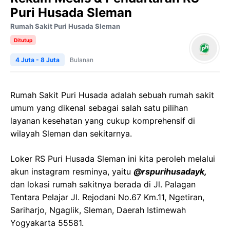
Puri Husada Sleman
Rumah Sakit Puri Husada Sleman
Ditutup
4 Juta - 8 Juta
Bulanan
Rumah Sakit Puri Husada adalah sebuah rumah sakit
umum yang dikenal sebagai salah satu pilihan
layanan kesehatan yang cukup komprehensif di
wilayah Sleman dan sekitarnya.
Loker RS Puri Husada Sleman ini kita peroleh melalui
akun instagram resminya, yaitu
@rspurihusadayk,
dan lokasi rumah sakitnya berada di Jl. Palagan
Tentara Pelajar Jl. Rejodani No.67 Km.11, Ngetiran,
Sariharjo, Ngaglik, Sleman, Daerah Istimewah
Yogyakarta 55581.