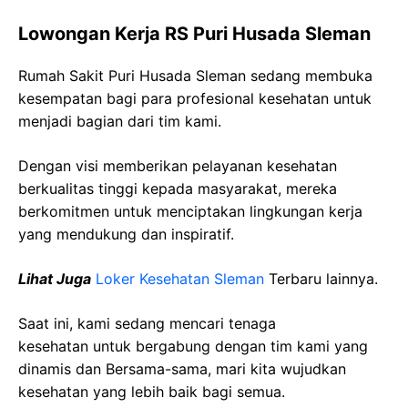
Lowongan Kerja RS Puri Husada Sleman
Rumah Sakit Puri Husada Sleman sedang membuka
kesempatan bagi para profesional kesehatan untuk
menjadi bagian dari tim kami.
Dengan visi memberikan pelayanan kesehatan
berkualitas tinggi kepada masyarakat, mereka
berkomitmen untuk menciptakan lingkungan kerja
yang mendukung dan inspiratif.
Lihat Juga
Loker Kesehatan Sleman
Terbaru lainnya.
Saat ini, kami sedang mencari tenaga
kesehatan
untuk bergabung dengan tim kami yang
dinamis dan Bersama-sama, mari kita wujudkan
kesehatan yang lebih baik bagi semua.