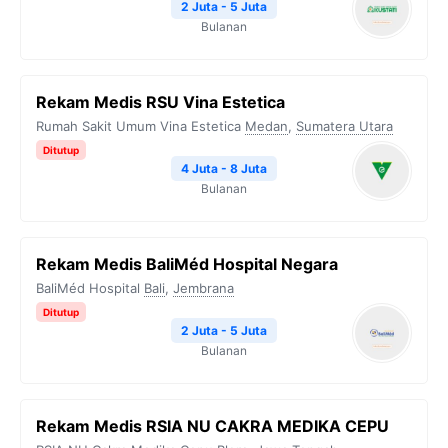
2 Juta - 5 Juta
Bulanan
Rekam Medis RSU Vina Estetica
Rumah Sakit Umum Vina Estetica
Medan
,
Sumatera Utara
Ditutup
4 Juta - 8 Juta
Bulanan
Rekam Medis BaliMéd Hospital Negara
BaliMéd Hospital
Bali
,
Jembrana
Ditutup
2 Juta - 5 Juta
Bulanan
Rekam Medis RSIA NU CAKRA MEDIKA CEPU