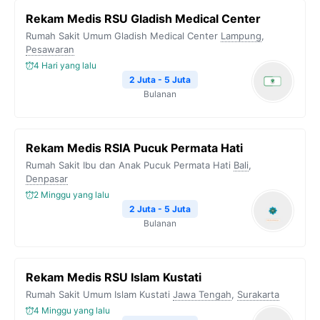
Rekam Medis RSU Gladish Medical Center
Rumah Sakit Umum Gladish Medical Center
Lampung
,
Pesawaran
4 Hari yang lalu
2 Juta - 5 Juta
Bulanan
Rekam Medis RSIA Pucuk Permata Hati
Rumah Sakit Ibu dan Anak Pucuk Permata Hati
Bali
,
Denpasar
2 Minggu yang lalu
2 Juta - 5 Juta
Bulanan
Rekam Medis RSU Islam Kustati
Rumah Sakit Umum Islam Kustati
Jawa Tengah
,
Surakarta
4 Minggu yang lalu