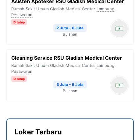
Asisten Apoteker RSU Gladish Medical Center
Rumah Sakit Umum Gladish Medical Center
Lampung
,
Pesawaran
Ditutup
2 Juta - 6 Juta
Bulanan
Cleaning Service RSU Gladish Medical Center
Rumah Sakit Umum Gladish Medical Center
Lampung
,
Pesawaran
Ditutup
3 Juta - 5 Juta
Bulanan
Loker Terbaru