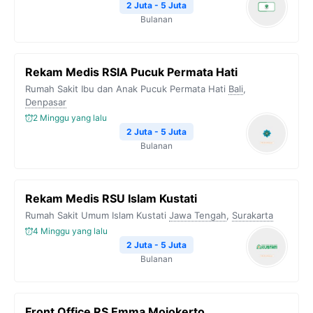
2 Juta - 5 Juta
Bulanan
Rekam Medis RSIA Pucuk Permata Hati
Rumah Sakit Ibu dan Anak Pucuk Permata Hati
Bali
,
Denpasar
2 Minggu yang lalu
2 Juta - 5 Juta
Bulanan
Rekam Medis RSU Islam Kustati
Rumah Sakit Umum Islam Kustati
Jawa Tengah
,
Surakarta
4 Minggu yang lalu
2 Juta - 5 Juta
Bulanan
Front Office RS Emma Mojokerto