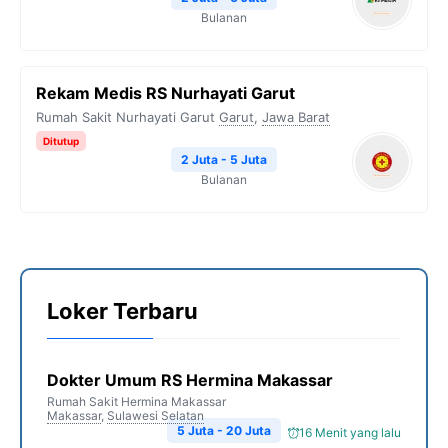
Bulanan
Rekam Medis RS Nurhayati Garut
Rumah Sakit Nurhayati Garut
Garut
,
Jawa Barat
Ditutup
2 Juta - 5 Juta
Bulanan
Loker Terbaru
Dokter Umum RS Hermina Makassar
Rumah Sakit Hermina Makassar
Makassar
,
Sulawesi Selatan
5 Juta - 20 Juta
16 Menit yang lalu