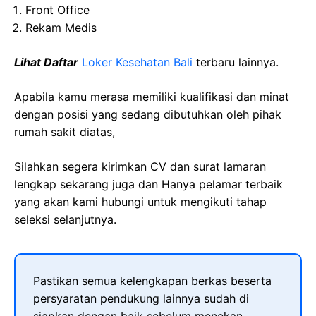
Front Office
Rekam Medis
Lihat Daftar
Loker Kesehatan Bali
terbaru lainnya.
Apabila kamu merasa memiliki kualifikasi dan minat
dengan posisi yang sedang dibutuhkan oleh pihak
rumah sakit diatas,
Silahkan segera kirimkan CV dan surat lamaran
lengkap sekarang juga dan Hanya pelamar terbaik
yang akan kami hubungi untuk mengikuti tahap
seleksi selanjutnya.
Pastikan semua kelengkapan berkas beserta
persyaratan pendukung lainnya sudah di