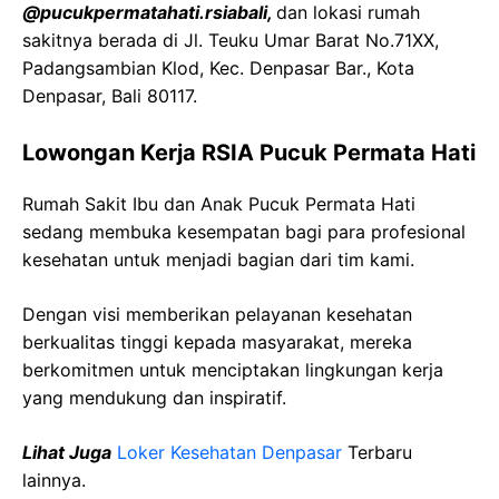
@pucukpermatahati.rsiabali,
dan lokasi rumah
sakitnya berada di Jl. Teuku Umar Barat No.71XX,
Padangsambian Klod, Kec. Denpasar Bar., Kota
Denpasar, Bali 80117.
Lowongan Kerja RSIA Pucuk Permata Hati
Rumah Sakit Ibu dan Anak Pucuk Permata Hati
sedang membuka kesempatan bagi para profesional
kesehatan untuk menjadi bagian dari tim kami.
Dengan visi memberikan pelayanan kesehatan
berkualitas tinggi kepada masyarakat, mereka
berkomitmen untuk menciptakan lingkungan kerja
yang mendukung dan inspiratif.
Lihat Juga
Loker Kesehatan Denpasar
Terbaru
lainnya.