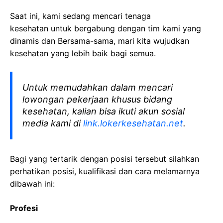
Saat ini, kami sedang mencari tenaga
kesehatan
untuk bergabung dengan tim kami yang
dinamis dan Bersama-sama, mari kita wujudkan
kesehatan yang lebih baik bagi semua.
Untuk memudahkan dalam mencari
lowongan pekerjaan khusus bidang
kesehatan, kalian bisa ikuti akun sosial
media kami di
link.lokerkesehatan.net
.
Bagi yang tertarik dengan posisi tersebut silahkan
perhatikan posisi, kualifikasi dan cara melamarnya
dibawah ini:
Profesi