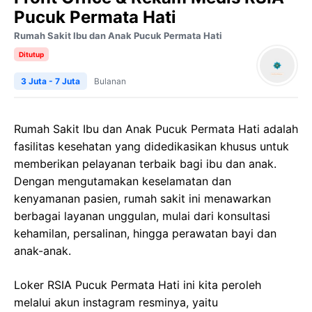
Pucuk Permata Hati
Rumah Sakit Ibu dan Anak Pucuk Permata Hati
Ditutup
3 Juta - 7 Juta
Bulanan
Rumah Sakit Ibu dan Anak Pucuk Permata Hati adalah
fasilitas kesehatan yang didedikasikan khusus untuk
memberikan pelayanan terbaik bagi ibu dan anak.
Dengan mengutamakan keselamatan dan
kenyamanan pasien, rumah sakit ini menawarkan
berbagai layanan unggulan, mulai dari konsultasi
kehamilan, persalinan, hingga perawatan bayi dan
anak-anak.
Loker RSIA Pucuk Permata Hati ini kita peroleh
melalui akun instagram resminya, yaitu