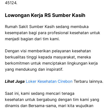
45124.
Lowongan Kerja RS Sumber Kasih
Rumah Sakit Sumber Kasih sedang membuka
kesempatan bagi para profesional kesehatan untuk
menjadi bagian dari tim kami.
Dengan visi memberikan pelayanan kesehatan
berkualitas tinggi kepada masyarakat, mereka
berkomitmen untuk menciptakan lingkungan kerja
yang mendukung dan inspiratif.
Lihat Juga
Loker Kesehatan Cirebon
Terbaru lainnya.
Saat ini, kami sedang mencari tenaga
kesehatan
untuk bergabung dengan tim kami yang
dinamis dan Bersama-sama, mari kita wujudkan