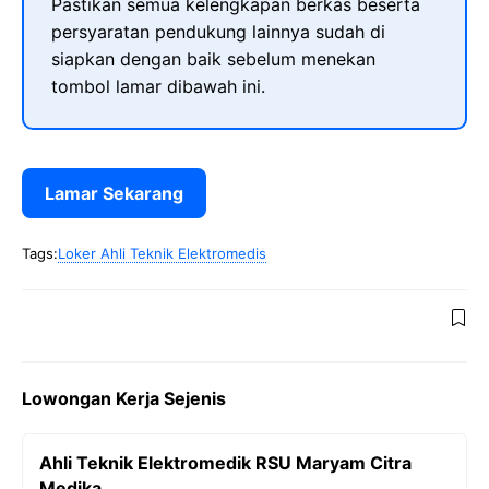
Pastikan semua kelengkapan berkas beserta
persyaratan pendukung lainnya sudah di
siapkan dengan baik sebelum menekan
tombol lamar dibawah ini.
Lamar Sekarang
Tags:
Loker Ahli Teknik Elektromedis
Lowongan Kerja Sejenis
Ahli Teknik Elektromedik RSU Maryam Citra
Medika