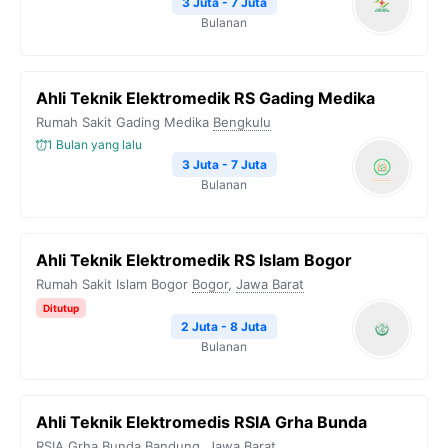
3 Juta - 7 Juta
Bulanan
Ahli Teknik Elektromedik RS Gading Medika
Rumah Sakit Gading Medika
Bengkulu
1 Bulan yang lalu
3 Juta - 7 Juta
Bulanan
Ahli Teknik Elektromedik RS Islam Bogor
Rumah Sakit Islam Bogor
Bogor
,
Jawa Barat
Ditutup
2 Juta - 8 Juta
Bulanan
Ahli Teknik Elektromedis RSIA Grha Bunda
RSIA Grha Bunda
Bandung
,
Jawa Barat