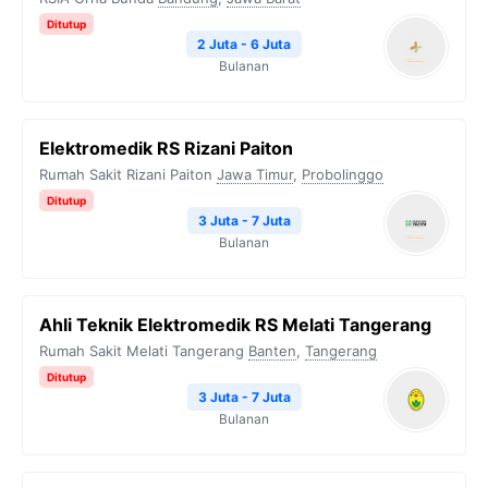
Ditutup
2 Juta - 6 Juta
Bulanan
Elektromedik RS Rizani Paiton
Rumah Sakit Rizani Paiton
Jawa Timur
,
Probolinggo
Ditutup
3 Juta - 7 Juta
Bulanan
Ahli Teknik Elektromedik RS Melati Tangerang
Rumah Sakit Melati Tangerang
Banten
,
Tangerang
Ditutup
3 Juta - 7 Juta
Bulanan