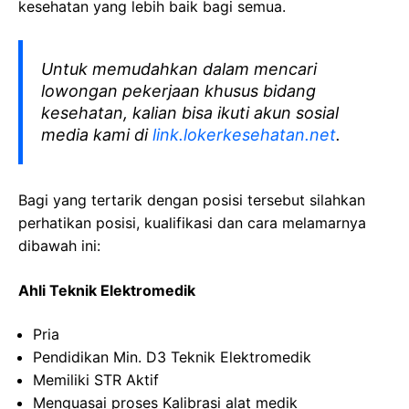
kesehatan yang lebih baik bagi semua.
Untuk memudahkan dalam mencari
lowongan pekerjaan khusus bidang
kesehatan, kalian bisa ikuti akun sosial
media kami di
link.lokerkesehatan.net
.
Bagi yang tertarik dengan posisi tersebut silahkan
perhatikan posisi, kualifikasi dan cara melamarnya
dibawah ini:
Ahli Teknik Elektromedik
Pria
Pendidikan Min. D3 Teknik Elektromedik
Memiliki STR Aktif
Menguasai proses Kalibrasi alat medik