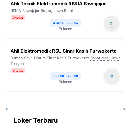
Ahli Teknik Elektromedik RSKIA Sawojajar
RSKIA Sawojajar
Bogor
,
Jawa Barat
Ditutup
4 Juta - 8 Juta
Bulanan
Ahli Elektromedik RSU Sinar Kasih Purwokerto
Rumah Sakit Umum Sinar Kasih Purwokerto
Banyumas
,
Jawa
Tengah
Ditutup
2 Juta - 7 Juta
Bulanan
Loker Terbaru