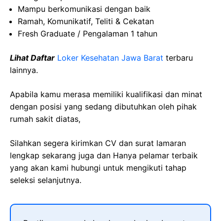
Mampu berkomunikasi dengan baik
Ramah, Komunikatif, Teliti & Cekatan
Fresh Graduate / Pengalaman 1 tahun
Lihat Daftar
Loker Kesehatan Jawa Barat
terbaru
lainnya.
Apabila kamu merasa memiliki kualifikasi dan minat
dengan posisi yang sedang dibutuhkan oleh pihak
rumah sakit diatas,
Silahkan segera kirimkan CV dan surat lamaran
lengkap sekarang juga dan Hanya pelamar terbaik
yang akan kami hubungi untuk mengikuti tahap
seleksi selanjutnya.