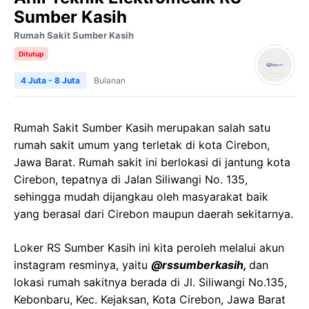
Sumber Kasih
Rumah Sakit Sumber Kasih
Ditutup
4 Juta - 8 Juta
Bulanan
Rumah Sakit Sumber Kasih merupakan salah satu
rumah sakit umum yang terletak di kota Cirebon,
Jawa Barat. Rumah sakit ini berlokasi di jantung kota
Cirebon, tepatnya di Jalan Siliwangi No. 135,
sehingga mudah dijangkau oleh masyarakat baik
yang berasal dari Cirebon maupun daerah sekitarnya.
Loker RS Sumber Kasih ini kita peroleh melalui akun
instagram resminya, yaitu
@rssumberkasih,
dan
lokasi rumah sakitnya berada di Jl. Siliwangi No.135,
Kebonbaru, Kec. Kejaksan, Kota Cirebon, Jawa Barat