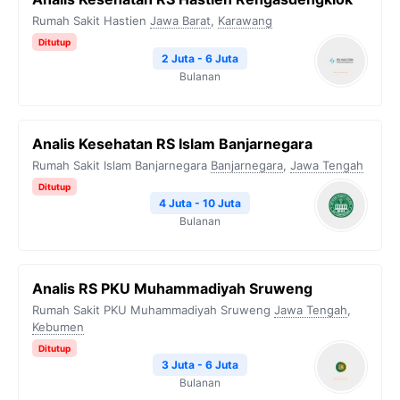
Rumah Sakit Hastien
Jawa Barat
,
Karawang
Ditutup
2 Juta - 6 Juta
Bulanan
Analis Kesehatan RS Islam Banjarnegara
Rumah Sakit Islam Banjarnegara
Banjarnegara
,
Jawa Tengah
Ditutup
4 Juta - 10 Juta
Bulanan
Analis RS PKU Muhammadiyah Sruweng
Rumah Sakit PKU Muhammadiyah Sruweng
Jawa Tengah
,
Kebumen
Ditutup
3 Juta - 6 Juta
Bulanan