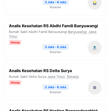
3 Juta - 6 Juta
Bulanan
Analis Kesehatan RS Abdhi Famili Banyuwangi
Rumah Sakit Abdhi Famili Banyuwangi
Banyuwangi
,
Jawa
Timur
Ditutup
3 Juta - 6 Juta
Bulanan
Analis Kesehatan RS Delta Surya
Rumah Sakit Delta Surya
Jawa Timur
,
Sidoarjo
Ditutup
2 Juta - 6 Juta
Bulanan
Analis Kesehatan RS Hastien Rengasdengklok