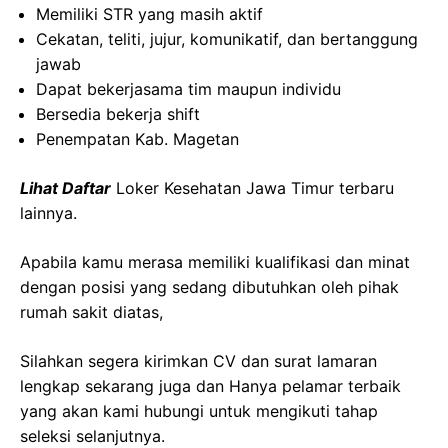
Memiliki STR yang masih aktif
Cekatan, teliti, jujur, komunikatif, dan bertanggung
jawab
Dapat bekerjasama tim maupun individu
Bersedia bekerja shift
Penempatan Kab. Magetan
Lihat Daftar
Loker Kesehatan Jawa Timur
terbaru
lainnya.
Apabila kamu merasa memiliki kualifikasi dan minat
dengan posisi yang sedang dibutuhkan oleh pihak
rumah sakit diatas,
Silahkan segera kirimkan CV dan surat lamaran
lengkap sekarang juga dan Hanya pelamar terbaik
yang akan kami hubungi untuk mengikuti tahap
seleksi selanjutnya.