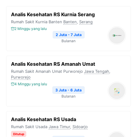
Analis Kesehatan RS Kurnia Serang
Rumah Sakit Kurnia Banten
Banten
,
Serang
2 Minggu yang lalu
2 Juta - 7 Juta
Bulanan
Analis Kesehatan RS Amanah Umat
Rumah Sakit Amanah Umat Purworejo
Jawa Tengah
,
Purworejo
4 Minggu yang lalu
3 Juta - 6 Juta
Bulanan
Analis Kesehatan RS Usada
Rumah Sakit Usada
Jawa Timur
,
Sidoarjo
Ditutup