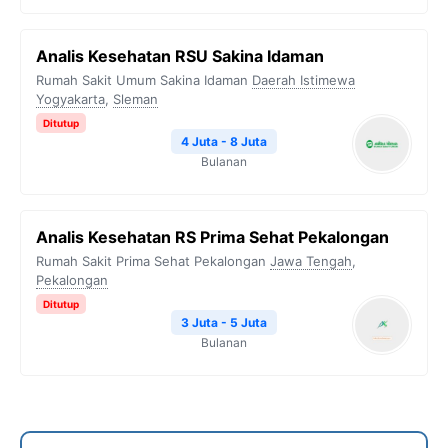
Analis Kesehatan RSU Sakina Idaman
Rumah Sakit Umum Sakina Idaman
Daerah Istimewa
Yogyakarta
,
Sleman
Ditutup
4 Juta - 8 Juta
Bulanan
Analis Kesehatan RS Prima Sehat Pekalongan
Rumah Sakit Prima Sehat Pekalongan
Jawa Tengah
,
Pekalongan
Ditutup
3 Juta - 5 Juta
Bulanan