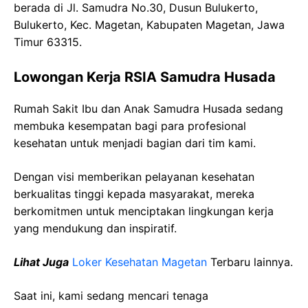
berada di Jl. Samudra No.30, Dusun Bulukerto,
Bulukerto, Kec. Magetan, Kabupaten Magetan, Jawa
Timur 63315.
Lowongan Kerja RSIA Samudra Husada
Rumah Sakit Ibu dan Anak Samudra Husada sedang
membuka kesempatan bagi para profesional
kesehatan untuk menjadi bagian dari tim kami.
Dengan visi memberikan pelayanan kesehatan
berkualitas tinggi kepada masyarakat, mereka
berkomitmen untuk menciptakan lingkungan kerja
yang mendukung dan inspiratif.
Lihat Juga
Loker Kesehatan Magetan
Terbaru lainnya.
Saat ini, kami sedang mencari tenaga