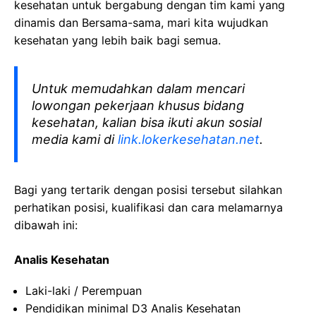
kesehatan
untuk bergabung dengan tim kami yang
dinamis dan Bersama-sama, mari kita wujudkan
kesehatan yang lebih baik bagi semua.
Untuk memudahkan dalam mencari
lowongan pekerjaan khusus bidang
kesehatan, kalian bisa ikuti akun sosial
media kami di
link.lokerkesehatan.net
.
Bagi yang tertarik dengan posisi tersebut silahkan
perhatikan posisi, kualifikasi dan cara melamarnya
dibawah ini:
Analis Kesehatan
Laki-laki / Perempuan
Pendidikan minimal D3 Analis Kesehatan