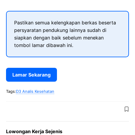
Pastikan semua kelengkapan berkas beserta
persyaratan pendukung lainnya sudah di
siapkan dengan baik sebelum menekan
tombol lamar dibawah ini.
Lamar Sekarang
Tags:
D3 Analis Kesehatan
Lowongan Kerja Sejenis