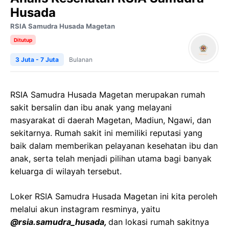
Husada
RSIA Samudra Husada Magetan
Ditutup
3 Juta - 7 Juta
Bulanan
RSIA Samudra Husada Magetan merupakan rumah
sakit bersalin dan ibu anak yang melayani
masyarakat di daerah Magetan, Madiun, Ngawi, dan
sekitarnya. Rumah sakit ini memiliki reputasi yang
baik dalam memberikan pelayanan kesehatan ibu dan
anak, serta telah menjadi pilihan utama bagi banyak
keluarga di wilayah tersebut.
Loker RSIA Samudra Husada Magetan ini kita peroleh
melalui akun instagram resminya, yaitu
@rsia.samudra_husada,
dan lokasi rumah sakitnya