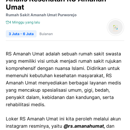
Umat
Rumah Sakit Amanah Umat Purworejo
4 Minggu yang lalu
3 Juta - 6 Juta
Bulanan
RS Amanah Umat adalah sebuah rumah sakit swasta
yang memiliki visi untuk menjadi rumah sakit rujukan
komprehensif dengan nuansa Islami. Didirikan untuk
memenuhi kebutuhan kesehatan masyarakat, RS
Amanah Umat menyediakan berbagai layanan medis
yang mencakup spesialisasi umum, gigi, bedah,
penyakit dalam, kebidanan dan kandungan, serta
rehabilitasi medis.
Loker RS Amanah Umat ini kita peroleh melalui akun
instagram resminya, yaitu
@rs.amanahumat,
dan