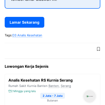
Lamar Sekarang
Tags:
D3 Analis Kesehatan
Lowongan Kerja Sejenis
Analis Kesehatan RS Kurnia Serang
Rumah Sakit Kurnia Banten
Banten
,
Serang
2 Minggu yang lalu
2 Juta - 7 Juta
Bulanan