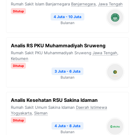
Rumah Sakit Islam Banjarnegara
Banjarnegara
,
Jawa Tengah
Ditutup
4 Juta - 10 Juta
Bulanan
Analis RS PKU Muhammadiyah Sruweng
Rumah Sakit PKU Muhammadiyah Sruweng
Jawa Tengah
,
Kebumen
Ditutup
3 Juta - 6 Juta
Bulanan
Analis Kesehatan RSU Sakina Idaman
Rumah Sakit Umum Sakina Idaman
Daerah Istimewa
Yogyakarta
,
Sleman
Ditutup
4 Juta - 8 Juta
Bulanan