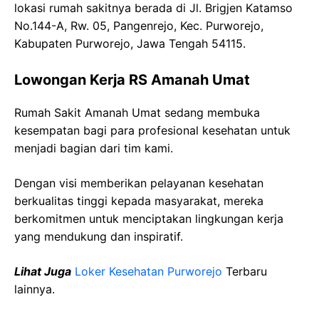
lokasi rumah sakitnya berada di Jl. Brigjen Katamso
No.144-A, Rw. 05, Pangenrejo, Kec. Purworejo,
Kabupaten Purworejo, Jawa Tengah 54115.
Lowongan Kerja RS Amanah Umat
Rumah Sakit Amanah Umat sedang membuka
kesempatan bagi para profesional kesehatan untuk
menjadi bagian dari tim kami.
Dengan visi memberikan pelayanan kesehatan
berkualitas tinggi kepada masyarakat, mereka
berkomitmen untuk menciptakan lingkungan kerja
yang mendukung dan inspiratif.
Lihat Juga
Loker Kesehatan Purworejo
Terbaru
lainnya.