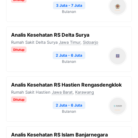
3 Juta - 7 Juta
Bulanan
Analis Kesehatan RS Delta Surya
Rumah Sakit Delta Surya
Jawa Timur
,
Sidoarjo
Ditutup
2 Juta - 6 Juta
Bulanan
Analis Kesehatan RS Hastien Rengasdengklok
Rumah Sakit Hastien
Jawa Barat
,
Karawang
Ditutup
2 Juta - 6 Juta
Bulanan
Analis Kesehatan RS Islam Banjarnegara