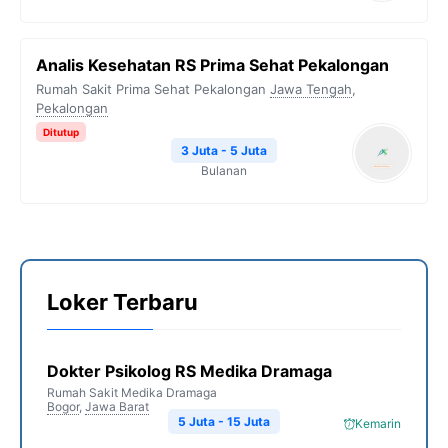
Analis Kesehatan RS Prima Sehat Pekalongan
Rumah Sakit Prima Sehat Pekalongan
Jawa Tengah
,
Pekalongan
Ditutup
3 Juta - 5 Juta
Bulanan
Loker Terbaru
Dokter Psikolog RS Medika Dramaga
Rumah Sakit Medika Dramaga
Bogor
,
Jawa Barat
5 Juta - 15 Juta
Kemarin