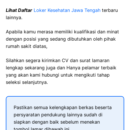
Lihat Daftar
Loker Kesehatan Jawa Tengah
terbaru
lainnya.
Apabila kamu merasa memiliki kualifikasi dan minat
dengan posisi yang sedang dibutuhkan oleh pihak
rumah sakit diatas,
Silahkan segera kirimkan CV dan surat lamaran
lengkap sekarang juga dan Hanya pelamar terbaik
yang akan kami hubungi untuk mengikuti tahap
seleksi selanjutnya.
Pastikan semua kelengkapan berkas beserta
persyaratan pendukung lainnya sudah di
siapkan dengan baik sebelum menekan
tombol lamar dibawah ini.