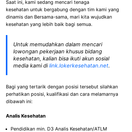
Saat ini, kami sedang mencari tenaga
kesehatan
untuk bergabung dengan tim kami yang
dinamis dan Bersama-sama, mari kita wujudkan
kesehatan yang lebih baik bagi semua.
Untuk memudahkan dalam mencari
lowongan pekerjaan khusus bidang
kesehatan, kalian bisa ikuti akun sosial
media kami di
link.lokerkesehatan.net
.
Bagi yang tertarik dengan posisi tersebut silahkan
perhatikan posisi, kualifikasi dan cara melamarnya
dibawah ini:
Analis Kesehatan
Pendidikan min. D3 Analis Kesehatan/ATLM