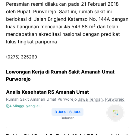
Peresmian resmi dilakukan pada 21 Februari 2018
oleh Bupati Purworejo. Saat ini, rumah sakit ini
berlokasi di Jalan Brigjend Katamso No. 144A dengan
luas bangunan mencapai ±5.549,88 m² dan telah
mendapatkan akreditasi nasional dengan predikat
lulus tingkat paripurna
(0275) 325260
Lowongan Kerja di Rumah Sakit Amanah Umat
Purworejo
Analis Kesehatan RS Amanah Umat
Rumah Sakit Amanah Umat Purworejo
Jawa Tengah
,
Purworejo
4 Minggu yang lalu
3 Juta - 6 Juta
Bulanan