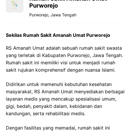
Purworejo
Purworejo, Jawa Tengah
Sekilas Rumah Sakit Amanah Umat Purworejo
RS Amanah Umat adalah sebuah rumah sakit swasta
yang terletak di Kabupaten Purworejo, Jawa Tengah.
Rumah sakit ini memiliki visi untuk menjadi rumah
sakit rujukan komprehensif dengan nuansa Islami.
Didirikan untuk memenuhi kebutuhan kesehatan
masyarakat, RS Amanah Umat menyediakan berbagai
layanan medis yang mencakup spesialisasi umum,
gigi, bedah, penyakit dalam, kebidanan dan
kandungan, serta rehabilitasi medis.
Dengan fasilitas yang memadai, rumah sakit ini