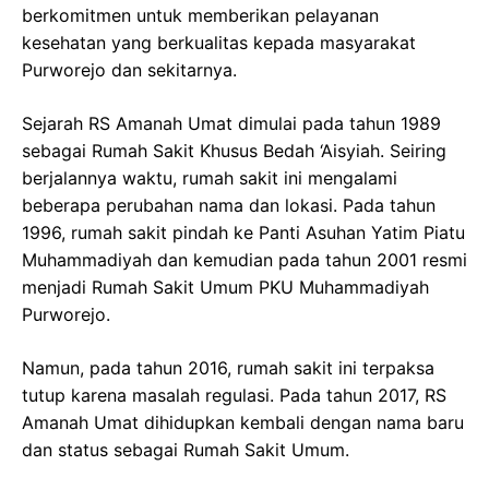
berkomitmen untuk memberikan pelayanan
kesehatan yang berkualitas kepada masyarakat
Purworejo dan sekitarnya.
Sejarah RS Amanah Umat dimulai pada tahun 1989
sebagai Rumah Sakit Khusus Bedah ‘Aisyiah. Seiring
berjalannya waktu, rumah sakit ini mengalami
beberapa perubahan nama dan lokasi. Pada tahun
1996, rumah sakit pindah ke Panti Asuhan Yatim Piatu
Muhammadiyah dan kemudian pada tahun 2001 resmi
menjadi Rumah Sakit Umum PKU Muhammadiyah
Purworejo.
Namun, pada tahun 2016, rumah sakit ini terpaksa
tutup karena masalah regulasi. Pada tahun 2017, RS
Amanah Umat dihidupkan kembali dengan nama baru
dan status sebagai Rumah Sakit Umum.