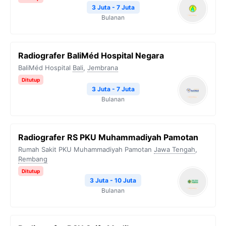
3 Juta - 7 Juta
Bulanan
Radiografer BaliMéd Hospital Negara
BaliMéd Hospital
Bali
,
Jembrana
Ditutup
3 Juta - 7 Juta
Bulanan
Radiografer RS PKU Muhammadiyah Pamotan
Rumah Sakit PKU Muhammadiyah Pamotan
Jawa Tengah
,
Rembang
Ditutup
3 Juta - 10 Juta
Bulanan