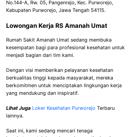
No.144-A, Rw. 05, Pangenrejo, Kec. Purworejo,
Kabupaten Purworejo, Jawa Tengah 54115.
Lowongan Kerja RS Amanah Umat
Rumah Sakit Amanah Umat sedang membuka
kesempatan bagi para profesional kesehatan untuk
menjadi bagian dari tim kami.
Dengan visi memberikan pelayanan kesehatan
berkualitas tinggi kepada masyarakat, mereka
berkomitmen untuk menciptakan lingkungan kerja
yang mendukung dan inspiratif.
Lihat Juga
Loker Kesehatan Purworejo
Terbaru
lainnya.
Saat ini, kami sedang mencari tenaga