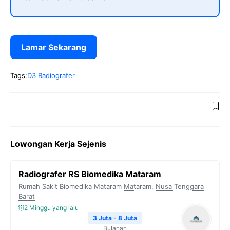
Lamar Sekarang
Tags:
D3 Radiografer
Lowongan Kerja Sejenis
Radiografer RS Biomedika Mataram
Rumah Sakit Biomedika Mataram
Mataram
,
Nusa Tenggara
Barat
2 Minggu yang lalu
3 Juta - 8 Juta
Bulanan