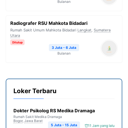
Bulanan
Radiografer RSU Mahkota Bidadari
Rumah Sakit Umum Mahkota Bidadari
Langkat
,
Sumatera
Utara
Ditutup
3 Juta - 6 Juta
Bulanan
Loker Terbaru
Dokter Psikolog RS Medika Dramaga
Rumah Sakit Medika Dramaga
Bogor
,
Jawa Barat
5 Juta - 15 Juta
11 Jam yang lalu