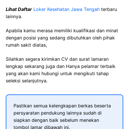
Lihat Daftar
Loker Kesehatan Jawa Tengah
terbaru
lainnya.
Apabila kamu merasa memiliki kualifikasi dan minat
dengan posisi yang sedang dibutuhkan oleh pihak
rumah sakit diatas,
Silahkan segera kirimkan CV dan surat lamaran
lengkap sekarang juga dan Hanya pelamar terbaik
yang akan kami hubungi untuk mengikuti tahap
seleksi selanjutnya.
Pastikan semua kelengkapan berkas beserta
persyaratan pendukung lainnya sudah di
siapkan dengan baik sebelum menekan
tombol lamar dibawah ini.