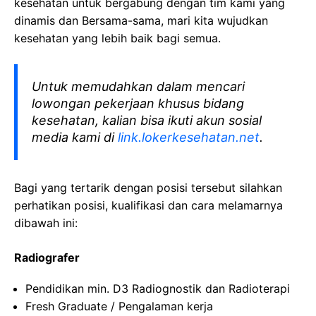
kesehatan
untuk bergabung dengan tim kami yang
dinamis dan Bersama-sama, mari kita wujudkan
kesehatan yang lebih baik bagi semua.
Untuk memudahkan dalam mencari
lowongan pekerjaan khusus bidang
kesehatan, kalian bisa ikuti akun sosial
media kami di
link.lokerkesehatan.net
.
Bagi yang tertarik dengan posisi tersebut silahkan
perhatikan posisi, kualifikasi dan cara melamarnya
dibawah ini:
Radiografer
Pendidikan min. D3
Radiognostik
dan
Radioterapi
Fresh Graduate /
Pengalaman
kerja