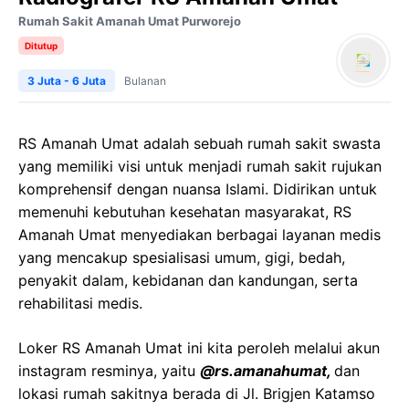
Rumah Sakit Amanah Umat Purworejo
Ditutup
3 Juta - 6 Juta
Bulanan
RS Amanah Umat adalah sebuah rumah sakit swasta
yang memiliki visi untuk menjadi rumah sakit rujukan
komprehensif dengan nuansa Islami. Didirikan untuk
memenuhi kebutuhan kesehatan masyarakat, RS
Amanah Umat menyediakan berbagai layanan medis
yang mencakup spesialisasi umum, gigi, bedah,
penyakit dalam, kebidanan dan kandungan, serta
rehabilitasi medis.
Loker RS Amanah Umat ini kita peroleh melalui akun
instagram resminya, yaitu
@rs.amanahumat,
dan
lokasi rumah sakitnya berada di Jl. Brigjen Katamso