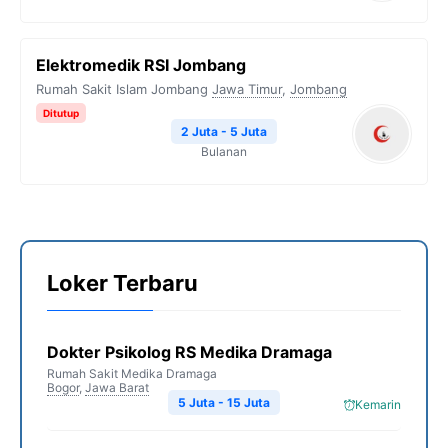
Elektromedik RSI Jombang
Rumah Sakit Islam Jombang
Jawa Timur
,
Jombang
Ditutup
2 Juta - 5 Juta
Bulanan
Loker Terbaru
Dokter Psikolog RS Medika Dramaga
Rumah Sakit Medika Dramaga
Bogor
,
Jawa Barat
5 Juta - 15 Juta
Kemarin