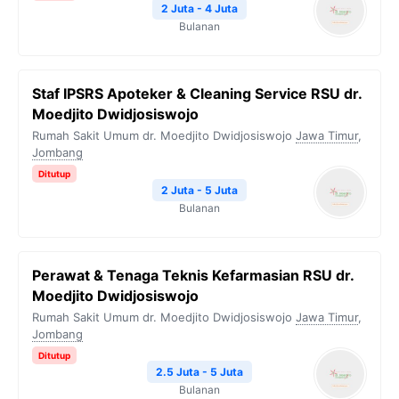
2 Juta - 4 Juta
Bulanan
Staf IPSRS Apoteker & Cleaning Service RSU dr.
Moedjito Dwidjosiswojo
Rumah Sakit Umum dr. Moedjito Dwidjosiswojo
Jawa Timur
,
Jombang
Ditutup
2 Juta - 5 Juta
Bulanan
Perawat & Tenaga Teknis Kefarmasian RSU dr.
Moedjito Dwidjosiswojo
Rumah Sakit Umum dr. Moedjito Dwidjosiswojo
Jawa Timur
,
Jombang
Ditutup
2.5 Juta - 5 Juta
Bulanan