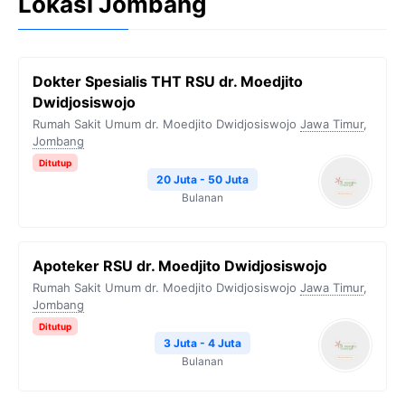
Lokasi Jombang
Dokter Spesialis THT RSU dr. Moedjito
Dwidjosiswojo
Rumah Sakit Umum dr. Moedjito Dwidjosiswojo
Jawa Timur
,
Jombang
Ditutup
20 Juta - 50 Juta
Bulanan
Apoteker RSU dr. Moedjito Dwidjosiswojo
Rumah Sakit Umum dr. Moedjito Dwidjosiswojo
Jawa Timur
,
Jombang
Ditutup
3 Juta - 4 Juta
Bulanan