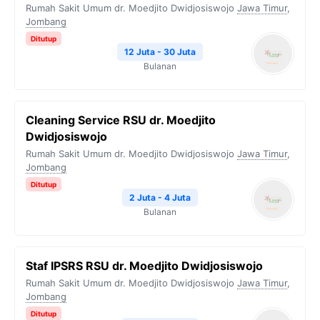
Rumah Sakit Umum dr. Moedjito Dwidjosiswojo
Jawa Timur
,
Jombang
Ditutup
12 Juta - 30 Juta
Bulanan
Cleaning Service RSU dr. Moedjito
Dwidjosiswojo
Rumah Sakit Umum dr. Moedjito Dwidjosiswojo
Jawa Timur
,
Jombang
Ditutup
2 Juta - 4 Juta
Bulanan
Staf IPSRS RSU dr. Moedjito Dwidjosiswojo
Rumah Sakit Umum dr. Moedjito Dwidjosiswojo
Jawa Timur
,
Jombang
Ditutup