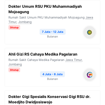
Dokter Umum RSU PKU Muhammadiyah
Mojoagung
Rumah Sakit Umum PKU Muhammadiyah Mojoagung
Jawa
Timur
,
Jombang
Ditutup
7 Juta - 12 Juta
Bulanan
Ahli Gizi RS Cahaya Medika Pagelaran
Rumah Sakit Cahaya Medika Pagelaran
Jawa Timur
,
Jombang
Ditutup
4 Juta - 6 Juta
Bulanan
Dokter Gigi Spesialis Konservasi Gigi RSU dr.
Moedjito Dwidjosiswojo