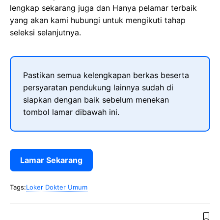
lengkap sekarang juga dan Hanya pelamar terbaik
yang akan kami hubungi untuk mengikuti tahap
seleksi selanjutnya.
Pastikan semua kelengkapan berkas beserta
persyaratan pendukung lainnya sudah di
siapkan dengan baik sebelum menekan
tombol lamar dibawah ini.
Lamar Sekarang
Tags:
Loker Dokter Umum