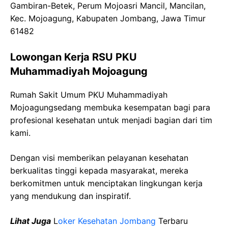
Gambiran-Betek, Perum Mojoasri Mancil, Mancilan,
Kec. Mojoagung, Kabupaten Jombang, Jawa Timur
61482
Lowongan Kerja RSU PKU
Muhammadiyah Mojoagung
Rumah Sakit Umum PKU Muhammadiyah
Mojoagungsedang membuka kesempatan bagi para
profesional kesehatan untuk menjadi bagian dari tim
kami.
Dengan visi memberikan pelayanan kesehatan
berkualitas tinggi kepada masyarakat, mereka
berkomitmen untuk menciptakan lingkungan kerja
yang mendukung dan inspiratif.
Lihat Juga
L
oker Kesehatan Jombang
Terbaru