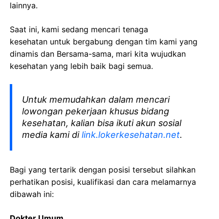
lainnya.
Saat ini, kami sedang mencari tenaga
kesehatan
untuk bergabung dengan tim kami yang
dinamis dan Bersama-sama, mari kita wujudkan
kesehatan yang lebih baik bagi semua.
Untuk memudahkan dalam mencari
lowongan pekerjaan khusus bidang
kesehatan, kalian bisa ikuti akun sosial
media kami di
link.lokerkesehatan.net
.
Bagi yang tertarik dengan posisi tersebut silahkan
perhatikan posisi, kualifikasi dan cara melamarnya
dibawah ini:
Dokter Umum