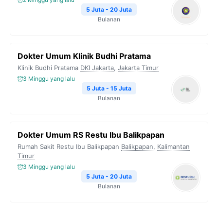
5 Juta - 20 Juta
Bulanan
Dokter Umum Klinik Budhi Pratama
Klinik Budhi Pratama
DKI Jakarta
,
Jakarta Timur
3 Minggu yang lalu
5 Juta - 15 Juta
Bulanan
Dokter Umum RS Restu Ibu Balikpapan
Rumah Sakit Restu Ibu Balikpapan
Balikpapan
,
Kalimantan
Timur
3 Minggu yang lalu
5 Juta - 20 Juta
Bulanan