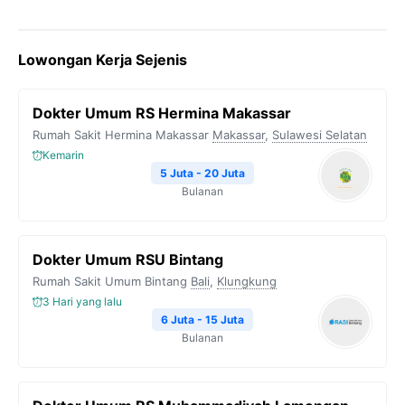
Lowongan Kerja Sejenis
Dokter Umum RS Hermina Makassar
Rumah Sakit Hermina Makassar
Makassar
,
Sulawesi Selatan
Kemarin
5 Juta - 20 Juta
Bulanan
Dokter Umum RSU Bintang
Rumah Sakit Umum Bintang
Bali
,
Klungkung
3 Hari yang lalu
6 Juta - 15 Juta
Bulanan