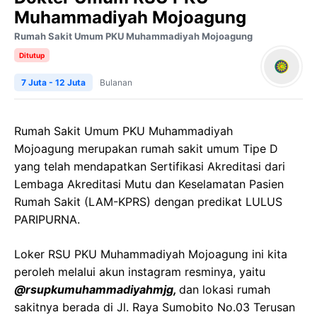
Muhammadiyah Mojoagung
Rumah Sakit Umum PKU Muhammadiyah Mojoagung
Ditutup
7 Juta - 12 Juta
Bulanan
Rumah Sakit Umum PKU Muhammadiyah
Mojoagung merupakan rumah sakit umum Tipe D
yang telah mendapatkan Sertifikasi Akreditasi dari
Lembaga Akreditasi Mutu dan Keselamatan Pasien
Rumah Sakit (LAM-KPRS) dengan predikat LULUS
PARIPURNA.
Loker RSU PKU Muhammadiyah Mojoagung ini kita
peroleh melalui akun instagram resminya, yaitu
@rsupkumuhammadiyahmjg,
dan lokasi rumah
sakitnya berada di Jl. Raya Sumobito No.03 Terusan