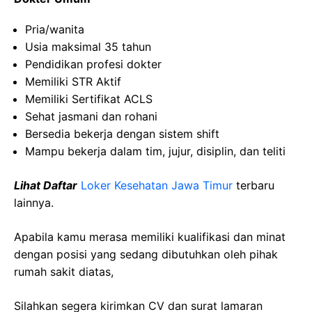
Pria/wanita
Usia maksimal 35 tahun
Pendidikan profesi dokter
Memiliki STR Aktif
Memiliki Sertifikat ACLS
Sehat jasmani dan rohani
Bersedia bekerja dengan sistem shift
Mampu bekerja dalam tim, jujur, disiplin, dan teliti
Lihat Daftar
Loker Kesehatan Jawa Timur
terbaru
lainnya.
Apabila kamu merasa memiliki kualifikasi dan minat
dengan posisi yang sedang dibutuhkan oleh pihak
rumah sakit diatas,
Silahkan segera kirimkan CV dan surat lamaran