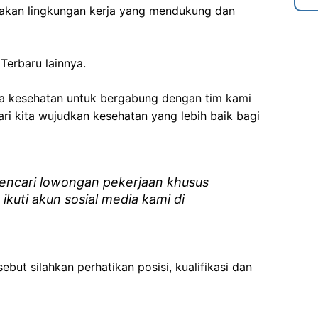
akan lingkungan kerja yang mendukung dan
Terbaru lainnya.
ga kesehatan
untuk bergabung dengan tim kami
i kita wujudkan kesehatan yang lebih baik bagi
ncari lowongan pekerjaan khusus
 ikuti akun sosial media kami di
ebut silahkan perhatikan posisi, kualifikasi dan