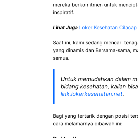
mereka berkomitmen untuk mencipt
inspiratif.
Lihat Juga
Loker Kesehatan Cilacap
Saat ini, kami sedang mencari tena
yang dinamis dan Bersama-sama, mar
semua.
Untuk memudahkan dalam me
bidang kesehatan, kalian bisa
link.lokerkesehatan.net
.
Bagi yang tertarik dengan posisi ters
cara melamarnya dibawah ini: