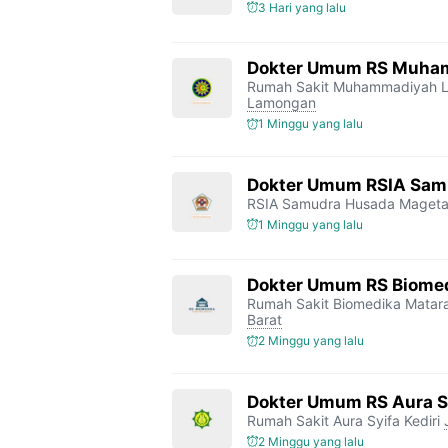
3 Hari yang lalu
Dokter Umum RS Muha
Rumah Sakit Muhammadiyah 
Lamongan
1 Minggu yang lalu
Dokter Umum RSIA Sam
RSIA Samudra Husada Maget
1 Minggu yang lalu
Dokter Umum RS Biome
Rumah Sakit Biomedika Mata
Barat
2 Minggu yang lalu
Dokter Umum RS Aura Sy
Rumah Sakit Aura Syifa Kediri
2 Minggu yang lalu