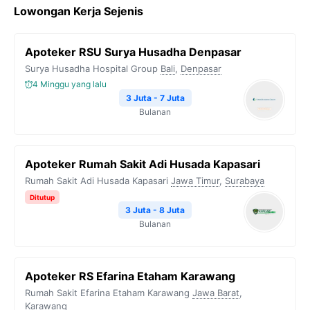
Lowongan Kerja Sejenis
Apoteker RSU Surya Husadha Denpasar
Surya Husadha Hospital Group
Bali
,
Denpasar
4 Minggu yang lalu
3 Juta - 7 Juta
Bulanan
Apoteker Rumah Sakit Adi Husada Kapasari
Rumah Sakit Adi Husada Kapasari
Jawa Timur
,
Surabaya
Ditutup
3 Juta - 8 Juta
Bulanan
Apoteker RS Efarina Etaham Karawang
Rumah Sakit Efarina Etaham Karawang
Jawa Barat
,
Karawang