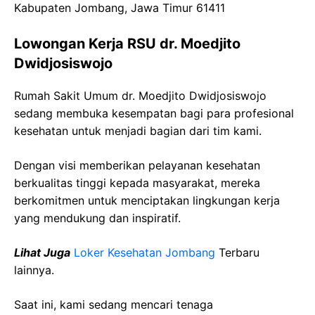
Kabupaten Jombang, Jawa Timur 61411
Lowongan Kerja RSU dr. Moedjito
Dwidjosiswojo
Rumah Sakit Umum dr. Moedjito Dwidjosiswojo
sedang membuka kesempatan bagi para profesional
kesehatan untuk menjadi bagian dari tim kami.
Dengan visi memberikan pelayanan kesehatan
berkualitas tinggi kepada masyarakat, mereka
berkomitmen untuk menciptakan lingkungan kerja
yang mendukung dan inspiratif.
Lihat Juga
Loker Kesehatan Jombang
Terbaru
lainnya.
Saat ini, kami sedang mencari tenaga