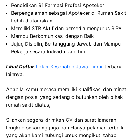
Pendidikan S1 Farmasi Profesi Apoteker
Berpengalaman sebagai Apoteker di Rumah Sakit
Lebih diutamakan
Memiliki STR Aktif dan bersedia mengurus SIPA
Mampu Berkomunikasi dengan Baik
Jujur, Disiplin, Bertanggung Jawab dan Mampu
Bekerja secara Individu dan Tim
Lihat Daftar
Loker Kesehatan Jawa Timur
terbaru
lainnya.
Apabila kamu merasa memiliki kualifikasi dan minat
dengan posisi yang sedang dibutuhkan oleh pihak
rumah sakit diatas,
Silahkan segera kirimkan CV dan surat lamaran
lengkap sekarang juga dan Hanya pelamar terbaik
yang akan kami hubungi untuk mengikuti tahap