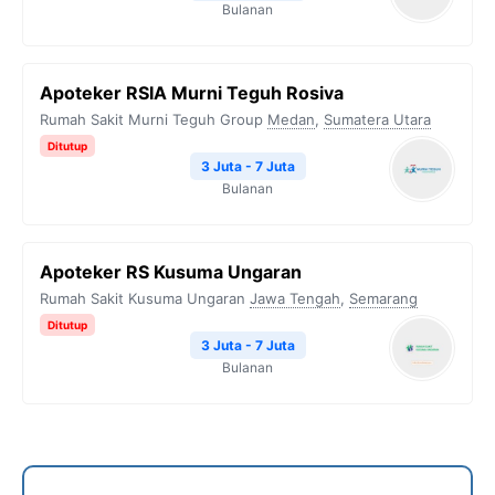
Bulanan
Apoteker RSIA Murni Teguh Rosiva
Rumah Sakit Murni Teguh Group
Medan
,
Sumatera Utara
Ditutup
3 Juta - 7 Juta
Bulanan
Apoteker RS Kusuma Ungaran
Rumah Sakit Kusuma Ungaran
Jawa Tengah
,
Semarang
Ditutup
3 Juta - 7 Juta
Bulanan