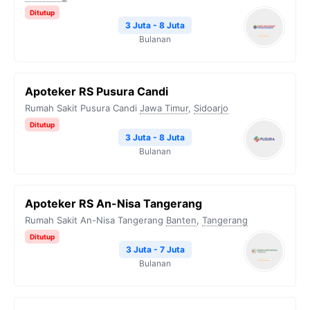
Ditutup
3 Juta - 8 Juta
Bulanan
Apoteker RS Pusura Candi
Rumah Sakit Pusura Candi
Jawa Timur
,
Sidoarjo
Ditutup
3 Juta - 8 Juta
Bulanan
Apoteker RS An-Nisa Tangerang
Rumah Sakit An-Nisa Tangerang
Banten
,
Tangerang
Ditutup
3 Juta - 7 Juta
Bulanan