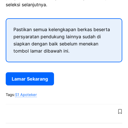
seleksi selanjutnya.
Pastikan semua kelengkapan berkas beserta
persyaratan pendukung lainnya sudah di
siapkan dengan baik sebelum menekan
tombol lamar dibawah ini.
Lamar Sekarang
Tags:
S1 Apoteker