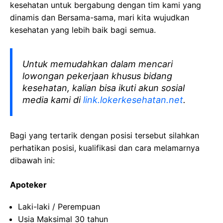
kesehatan
untuk bergabung dengan tim kami yang
dinamis dan Bersama-sama, mari kita wujudkan
kesehatan yang lebih baik bagi semua.
Untuk memudahkan dalam mencari
lowongan pekerjaan khusus bidang
kesehatan, kalian bisa ikuti akun sosial
media kami di
link.lokerkesehatan.net
.
Bagi yang tertarik dengan posisi tersebut silahkan
perhatikan posisi, kualifikasi dan cara melamarnya
dibawah ini:
Apoteker
Laki-laki / Perempuan
Usia Maksimal 30 tahun