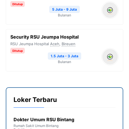
Ditutup
5 Juta - 9 Juta
Bulanan
Security RSU Jeumpa Hospital
RSU Jeumpa Hospital
Aceh
,
Bireuen
Ditutup
1.5 Juta - 3 Juta
Bulanan
Loker Terbaru
Dokter Umum RSU Bintang
Rumah Sakit Umum Bintang