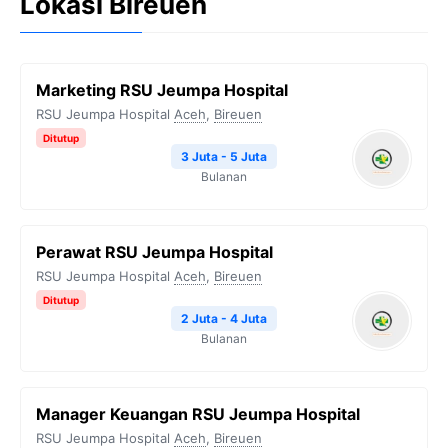
Lokasi Bireuen
Marketing RSU Jeumpa Hospital
RSU Jeumpa Hospital
Aceh
,
Bireuen
Ditutup
3 Juta - 5 Juta
Bulanan
Perawat RSU Jeumpa Hospital
RSU Jeumpa Hospital
Aceh
,
Bireuen
Ditutup
2 Juta - 4 Juta
Bulanan
Manager Keuangan RSU Jeumpa Hospital
RSU Jeumpa Hospital
Aceh
,
Bireuen