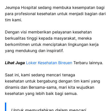
Jeumpa Hospital sedang membuka kesempatan bagi
para profesional kesehatan untuk menjadi bagian dari
tim kami.
Dengan visi memberikan pelayanan kesehatan
berkualitas tinggi kepada masyarakat, mereka
berkomitmen untuk menciptakan lingkungan kerja
yang mendukung dan inspiratif.
Lihat Juga
Loker Kesehatan Bireuen
Terbaru lainnya.
Saat ini, kami sedang mencari tenaga
kesehatan
untuk bergabung dengan tim kami yang
dinamis dan Bersama-sama, mari kita wujudkan
kesehatan yang lebih baik bagi semua.
Untuk memudahkan dalam mencari