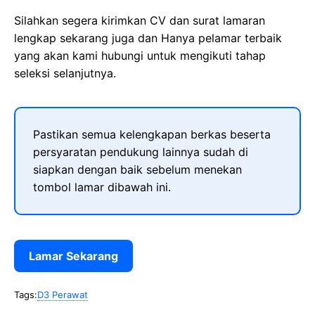
Silahkan segera kirimkan CV dan surat lamaran
lengkap sekarang juga dan Hanya pelamar terbaik
yang akan kami hubungi untuk mengikuti tahap
seleksi selanjutnya.
Pastikan semua kelengkapan berkas beserta
persyaratan pendukung lainnya sudah di
siapkan dengan baik sebelum menekan
tombol lamar dibawah ini.
Lamar Sekarang
Tags:
D3 Perawat