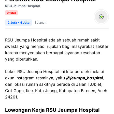
RSU Jeumpa Hospital
Ditutup
2 Juta - 4 Juta
Bulanan
RSU Jeumpa Hospital adalah sebuah rumah sakit
swasta yang menjadi rujukan bagi masyarakat sekitar
karena menyediakan berbagai layanan kesehatan
yang dibutuhkan.
Loker RSU Jeumpa Hospital ini kita peroleh melalui
akun instagram resminya, yaitu
@jeumpa_hospital,
dan lokasi rumah sakitnya berada di Jalan T.Ubiet,
Cot Gapu, Kec. Kota Juang, Kabupaten Bireuen, Aceh
24261.
Lowongan Kerja RSU Jeumpa Hospital