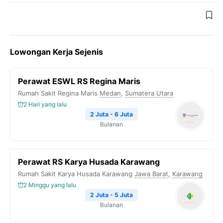
Lowongan Kerja Sejenis
Perawat ESWL RS Regina Maris
Rumah Sakit Regina Maris
Medan
,
Sumatera Utara
2 Hari yang lalu
2 Juta - 6 Juta
Bulanan
Perawat RS Karya Husada Karawang
Rumah Sakit Karya Husada Karawang
Jawa Barat
,
Karawang
2 Minggu yang lalu
2 Juta - 5 Juta
Bulanan