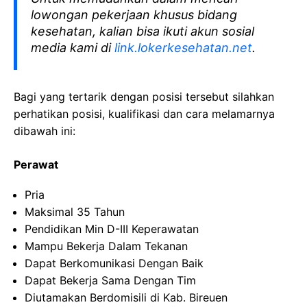
lowongan pekerjaan khusus bidang
kesehatan, kalian bisa ikuti akun sosial
media kami di
link.lokerkesehatan.net
.
Bagi yang tertarik dengan posisi tersebut silahkan
perhatikan posisi, kualifikasi dan cara melamarnya
dibawah ini:
Perawat
Pria
Maksimal 35 Tahun
Pendidikan Min D-III Keperawatan
Mampu Bekerja Dalam Tekanan
Dapat Berkomunikasi Dengan Baik
Dapat Bekerja Sama Dengan Tim
Diutamakan Berdomisili di Kab. Bireuen