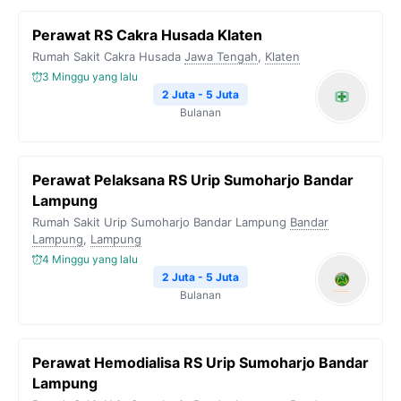
Perawat RS Cakra Husada Klaten
Rumah Sakit Cakra Husada
Jawa Tengah
,
Klaten
3 Minggu yang lalu
2 Juta - 5 Juta
Bulanan
Perawat Pelaksana RS Urip Sumoharjo Bandar
Lampung
Rumah Sakit Urip Sumoharjo Bandar Lampung
Bandar
Lampung
,
Lampung
4 Minggu yang lalu
2 Juta - 5 Juta
Bulanan
Perawat Hemodialisa RS Urip Sumoharjo Bandar
Lampung