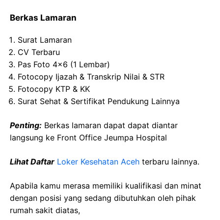
Berkas Lamaran
Surat Lamaran
CV Terbaru
Pas Foto 4×6 (1 Lembar)
Fotocopy Ijazah & Transkrip Nilai & STR
Fotocopy KTP & KK
Surat Sehat & Sertifikat Pendukung Lainnya
Penting:
Berkas lamaran dapat dapat diantar
langsung ke Front Office Jeumpa Hospital
Lihat Daftar
Loker Kesehatan Aceh
terbaru lainnya.
Apabila kamu merasa memiliki kualifikasi dan minat
dengan posisi yang sedang dibutuhkan oleh pihak
rumah sakit diatas,