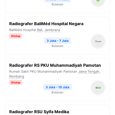
Bulanan
Radiografer BaliMéd Hospital Negara
BaliMéd Hospital
Bali
,
Jembrana
Ditutup
3 Juta - 7 Juta
Bulanan
Radiografer RS PKU Muhammadiyah Pamotan
Rumah Sakit PKU Muhammadiyah Pamotan
Jawa Tengah
,
Rembang
Ditutup
3 Juta - 10 Juta
Bulanan
Radiografer RSU Syifa Medika