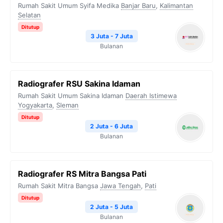
Rumah Sakit Umum Syifa Medika
Banjar Baru
,
Kalimantan
Selatan
Ditutup
3 Juta - 7 Juta
Bulanan
Radiografer RSU Sakina Idaman
Rumah Sakit Umum Sakina Idaman
Daerah Istimewa
Yogyakarta
,
Sleman
Ditutup
2 Juta - 6 Juta
Bulanan
Radiografer RS Mitra Bangsa Pati
Rumah Sakit Mitra Bangsa
Jawa Tengah
,
Pati
Ditutup
2 Juta - 5 Juta
Bulanan