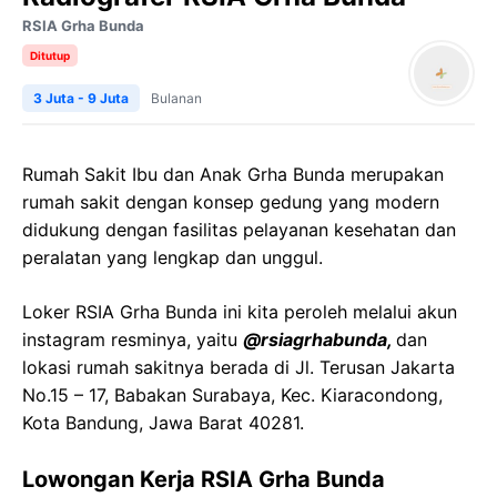
RSIA Grha Bunda
Ditutup
3 Juta - 9 Juta
Bulanan
Rumah Sakit Ibu dan Anak Grha Bunda merupakan
rumah sakit dengan konsep gedung yang modern
didukung dengan fasilitas pelayanan kesehatan dan
peralatan yang lengkap dan unggul.
Loker RSIA Grha Bunda ini kita peroleh melalui akun
instagram resminya, yaitu
@rsiagrhabunda,
dan
lokasi rumah sakitnya berada di Jl. Terusan Jakarta
No.15 – 17, Babakan Surabaya, Kec. Kiaracondong,
Kota Bandung, Jawa Barat 40281.
Lowongan Kerja RSIA Grha Bunda