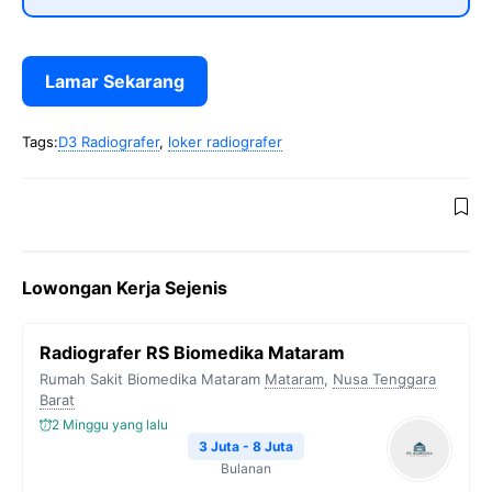
Lamar Sekarang
Tags:
D3 Radiografer
,
loker radiografer
Lowongan Kerja Sejenis
Radiografer RS Biomedika Mataram
Rumah Sakit Biomedika Mataram
Mataram
,
Nusa Tenggara
Barat
2 Minggu yang lalu
3 Juta - 8 Juta
Bulanan