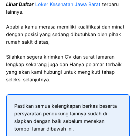
Lihat Daftar
Loker Kesehatan Jawa Barat
terbaru
lainnya.
Apabila kamu merasa memiliki kualifikasi dan minat
dengan posisi yang sedang dibutuhkan oleh pihak
rumah sakit diatas,
Silahkan segera kirimkan CV dan surat lamaran
lengkap sekarang juga dan Hanya pelamar terbaik
yang akan kami hubungi untuk mengikuti tahap
seleksi selanjutnya.
Pastikan semua kelengkapan berkas beserta
persyaratan pendukung lainnya sudah di
siapkan dengan baik sebelum menekan
tombol lamar dibawah ini.