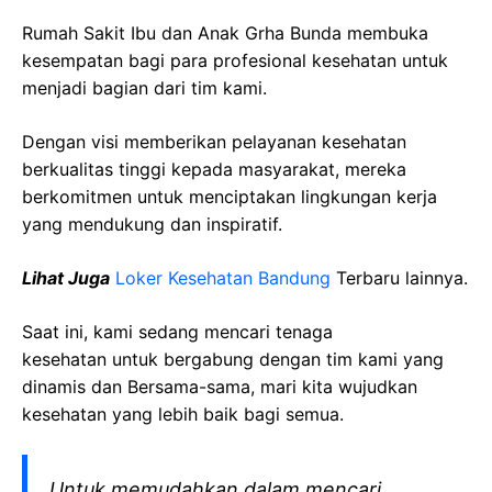
Rumah Sakit Ibu dan Anak Grha Bunda membuka
kesempatan bagi para profesional kesehatan untuk
menjadi bagian dari tim kami.
Dengan visi memberikan pelayanan kesehatan
berkualitas tinggi kepada masyarakat, mereka
berkomitmen untuk menciptakan lingkungan kerja
yang mendukung dan inspiratif.
Lihat Juga
Loker Kesehatan Bandung
Terbaru lainnya.
Saat ini, kami sedang mencari tenaga
kesehatan
untuk bergabung dengan tim kami yang
dinamis dan Bersama-sama, mari kita wujudkan
kesehatan yang lebih baik bagi semua.
Untuk memudahkan dalam mencari