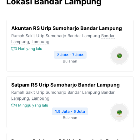
Lokasi Bandar Lampung
Akuntan RS Urip Sumoharjo Bandar Lampung
Rumah Sakit Urip Sumoharjo Bandar Lampung
Bandar
Lampung
,
Lampung
3 Hari yang lalu
2 Juta - 7 Juta
Bulanan
Satpam RS Urip Sumoharjo Bandar Lampung
Rumah Sakit Urip Sumoharjo Bandar Lampung
Bandar
Lampung
,
Lampung
4 Minggu yang lalu
1.5 Juta - 5 Juta
Bulanan