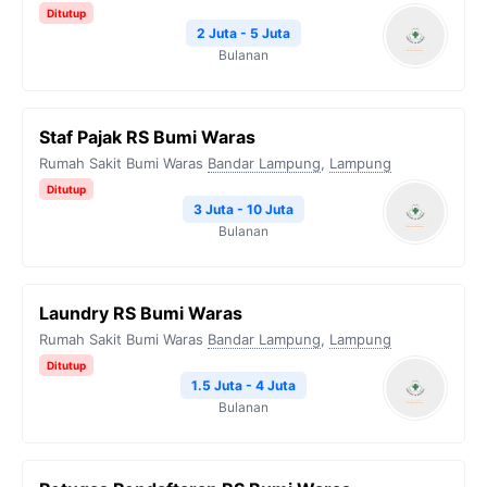
Ditutup
2 Juta - 5 Juta
Bulanan
Staf Pajak RS Bumi Waras
Rumah Sakit Bumi Waras
Bandar Lampung
,
Lampung
Ditutup
3 Juta - 10 Juta
Bulanan
Laundry RS Bumi Waras
Rumah Sakit Bumi Waras
Bandar Lampung
,
Lampung
Ditutup
1.5 Juta - 4 Juta
Bulanan