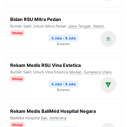
Bidan RSU Mitra Pedan
Rumah Sakit Umum Mitra Pedan
Jawa Tengah
,
Klaten
Ditutup
3 Juta - 8 Juta
Bulanan
Rekam Medis RSU Vina Estetica
Rumah Sakit Umum Vina Estetica
Medan
,
Sumatera Utara
Ditutup
4 Juta - 8 Juta
Bulanan
Rekam Medis BaliMéd Hospital Negara
BaliMéd Hospital
Bali
,
Jembrana
Ditutup