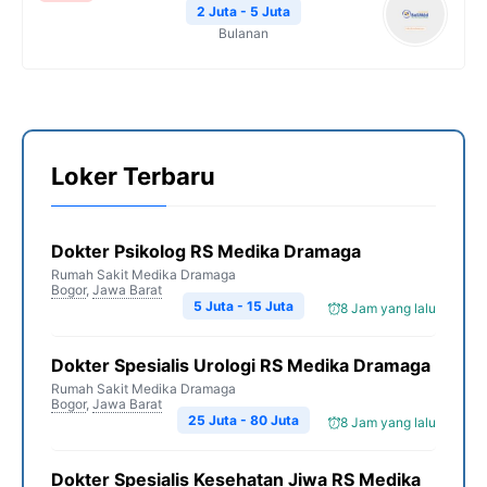
2 Juta - 5 Juta
Bulanan
Loker Terbaru
Dokter Psikolog RS Medika Dramaga
Rumah Sakit Medika Dramaga
Bogor
,
Jawa Barat
5 Juta - 15 Juta
8 Jam yang lalu
Dokter Spesialis Urologi RS Medika Dramaga
Rumah Sakit Medika Dramaga
Bogor
,
Jawa Barat
25 Juta - 80 Juta
8 Jam yang lalu
Dokter Spesialis Kesehatan Jiwa RS Medika