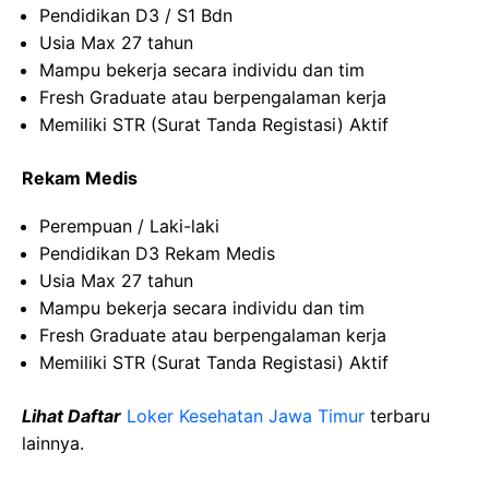
Pendidikan D3 / S1 Bdn
Usia Max 27 tahun
Mampu bekerja secara individu dan tim
Fresh Graduate atau berpengalaman kerja
Memiliki STR (Surat Tanda Registasi) Aktif
Rekam Medis
Perempuan / Laki-laki
Pendidikan D3 Rekam Medis
Usia Max 27 tahun
Mampu bekerja secara individu dan tim
Fresh Graduate atau berpengalaman kerja
Memiliki STR (Surat Tanda Registasi) Aktif
Lihat Daftar
Loker Kesehatan Jawa Timur
terbaru
lainnya.