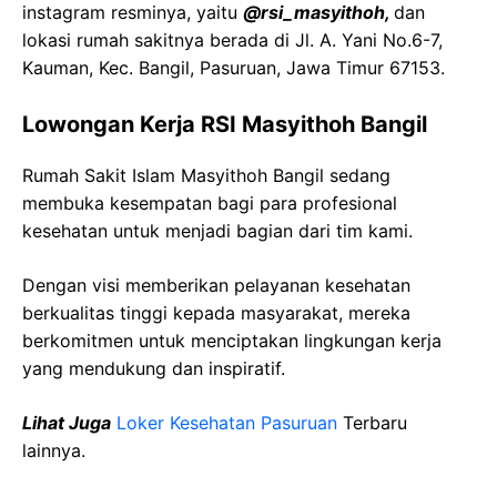
instagram resminya, yaitu
@rsi_masyithoh,
dan
lokasi rumah sakitnya berada di Jl. A. Yani No.6-7,
Kauman, Kec. Bangil, Pasuruan, Jawa Timur 67153.
Lowongan Kerja RSI Masyithoh Bangil
Rumah Sakit Islam Masyithoh Bangil sedang
membuka kesempatan bagi para profesional
kesehatan untuk menjadi bagian dari tim kami.
Dengan visi memberikan pelayanan kesehatan
berkualitas tinggi kepada masyarakat, mereka
berkomitmen untuk menciptakan lingkungan kerja
yang mendukung dan inspiratif.
Lihat Juga
Loker Kesehatan Pasuruan
Terbaru
lainnya.