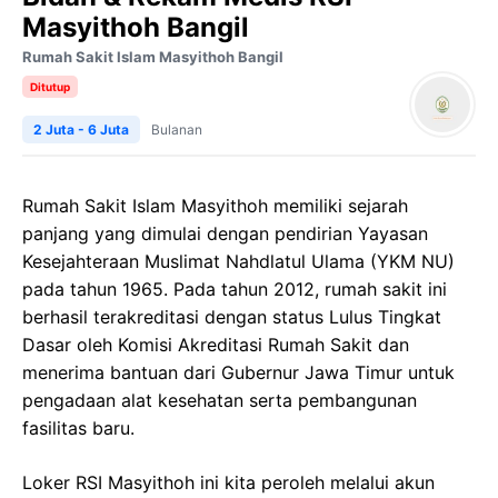
Masyithoh Bangil
Rumah Sakit Islam Masyithoh Bangil
Ditutup
2 Juta - 6 Juta
Bulanan
Rumah Sakit Islam Masyithoh memiliki sejarah
panjang yang dimulai dengan pendirian Yayasan
Kesejahteraan Muslimat Nahdlatul Ulama (YKM NU)
pada tahun 1965. Pada tahun 2012, rumah sakit ini
berhasil terakreditasi dengan status Lulus Tingkat
Dasar oleh Komisi Akreditasi Rumah Sakit dan
menerima bantuan dari Gubernur Jawa Timur untuk
pengadaan alat kesehatan serta pembangunan
fasilitas baru.
Loker RSI Masyithoh ini kita peroleh melalui akun