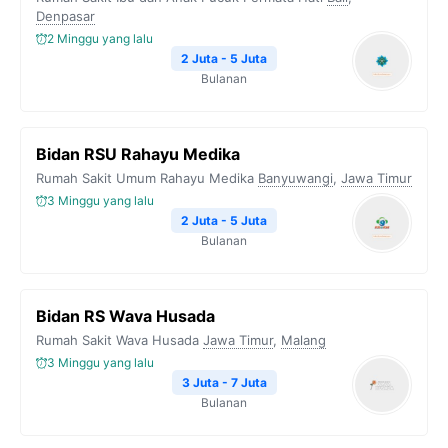
Denpasar
2 Minggu yang lalu
2 Juta - 5 Juta
Bulanan
Bidan RSU Rahayu Medika
Rumah Sakit Umum Rahayu Medika
Banyuwangi
,
Jawa Timur
3 Minggu yang lalu
2 Juta - 5 Juta
Bulanan
Bidan RS Wava Husada
Rumah Sakit Wava Husada
Jawa Timur
,
Malang
3 Minggu yang lalu
3 Juta - 7 Juta
Bulanan