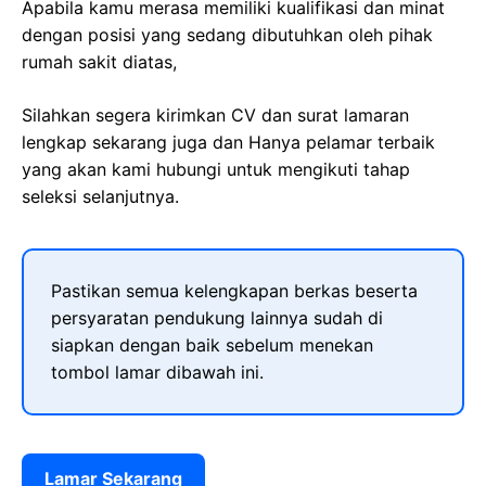
Apabila kamu merasa memiliki kualifikasi dan minat
dengan posisi yang sedang dibutuhkan oleh pihak
rumah sakit diatas,
Silahkan segera kirimkan CV dan surat lamaran
lengkap sekarang juga dan Hanya pelamar terbaik
yang akan kami hubungi untuk mengikuti tahap
seleksi selanjutnya.
Pastikan semua kelengkapan berkas beserta
persyaratan pendukung lainnya sudah di
siapkan dengan baik sebelum menekan
tombol lamar dibawah ini.
Lamar Sekarang