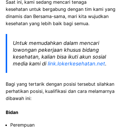
Saat ini, kami sedang mencari tenaga
kesehatan
untuk bergabung dengan tim kami yang
dinamis dan Bersama-sama, mari kita wujudkan
kesehatan yang lebih baik bagi semua.
Untuk memudahkan dalam mencari
lowongan pekerjaan khusus bidang
kesehatan, kalian bisa ikuti akun sosial
media kami di
link.lokerkesehatan.net
.
Bagi yang tertarik dengan posisi tersebut silahkan
perhatikan posisi, kualifikasi dan cara melamarnya
dibawah ini:
Bidan
Perempuan