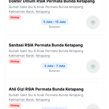
Dokter Umum RSIA Permata Bunda Ketapang
Rumah Sakit Ibu & Anak Permata Bunda Ketapang
Kalimantan Barat
,
Ketapang
Ditutup
5 Juta - 15 Juta
Bulanan
Sanitasi RSIA Permata Bunda Ketapang
Rumah Sakit Ibu & Anak Permata Bunda Ketapang
Kalimantan Barat
,
Ketapang
Ditutup
3 Juta - 7 Juta
Bulanan
Ahli Gizi RSIA Permata Bunda Ketapang
Rumah Sakit Ibu & Anak Permata Bunda Ketapang
Kalimantan Barat
,
Ketapang
Ditutup