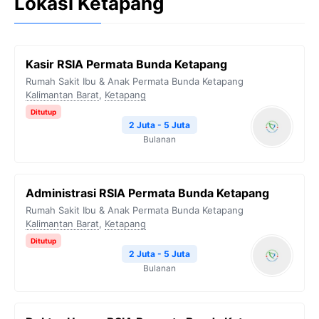
Lokasi Ketapang
Kasir RSIA Permata Bunda Ketapang
Rumah Sakit Ibu & Anak Permata Bunda Ketapang
Kalimantan Barat
,
Ketapang
Ditutup
2 Juta - 5 Juta
Bulanan
Administrasi RSIA Permata Bunda Ketapang
Rumah Sakit Ibu & Anak Permata Bunda Ketapang
Kalimantan Barat
,
Ketapang
Ditutup
2 Juta - 5 Juta
Bulanan