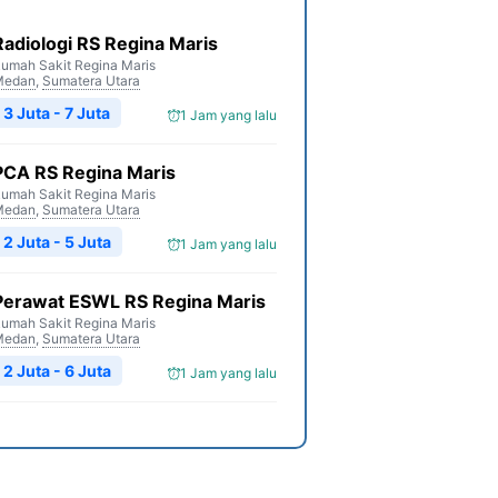
Radiologi RS Regina Maris
umah Sakit Regina Maris
Medan
,
Sumatera Utara
3 Juta - 7 Juta
1 Jam yang lalu
PCA RS Regina Maris
umah Sakit Regina Maris
Medan
,
Sumatera Utara
2 Juta - 5 Juta
1 Jam yang lalu
Perawat ESWL RS Regina Maris
umah Sakit Regina Maris
Medan
,
Sumatera Utara
2 Juta - 6 Juta
1 Jam yang lalu