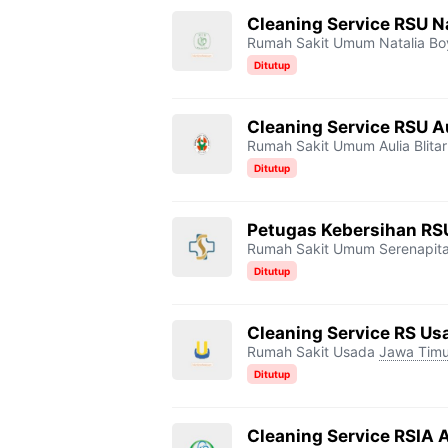
Cleaning Service RSU Na
Rumah Sakit Umum Natalia Boy
Ditutup
Cleaning Service RSU Au
Rumah Sakit Umum Aulia Blitar
Ditutup
Petugas Kebersihan RS
Rumah Sakit Umum Serenapit
Ditutup
Cleaning Service RS Us
Rumah Sakit Usada
Jawa Timu
Ditutup
Cleaning Service RSIA