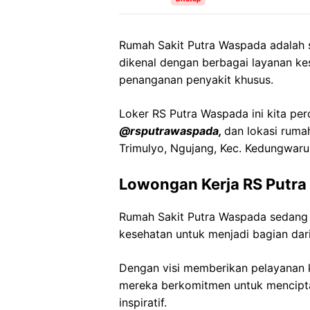
Rumah Sakit Putra Waspada adalah 
dikenal dengan berbagai layanan ke
penanganan penyakit khusus.
Loker RS Putra Waspada ini kita per
@rsputrawaspada,
dan lokasi ruma
Trimulyo, Ngujang, Kec. Kedungwar
Lowongan Kerja RS Putr
Rumah Sakit Putra Waspada sedang
kesehatan untuk menjadi bagian dari
Dengan visi memberikan pelayanan k
mereka berkomitmen untuk mencipt
inspiratif.