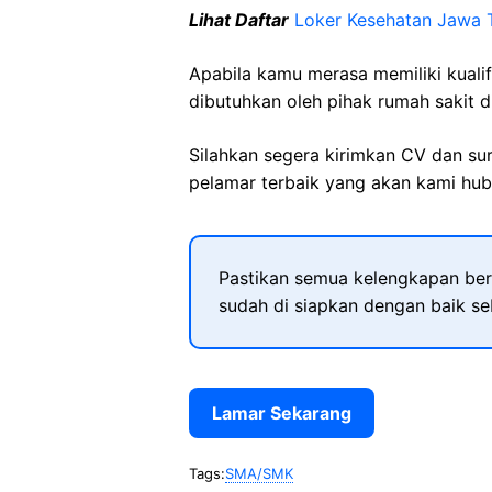
Lihat Daftar
Loker Kesehatan Jawa 
Apabila kamu merasa memiliki kuali
dibutuhkan oleh pihak rumah sakit d
Silahkan segera kirimkan CV dan su
pelamar terbaik yang akan kami hubu
Pastikan semua kelengkapan ber
sudah di siapkan dengan baik s
Lamar Sekarang
Tags:
SMA/SMK