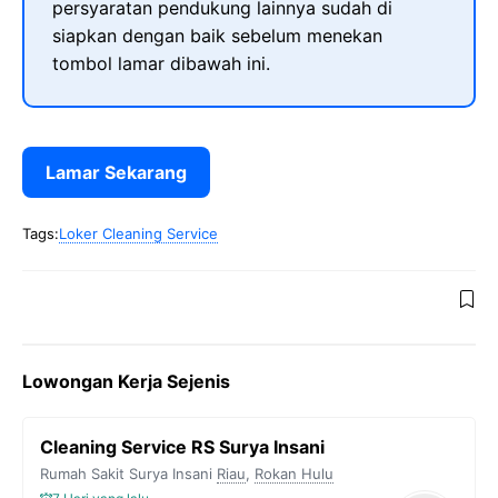
persyaratan pendukung lainnya sudah di
siapkan dengan baik sebelum menekan
tombol lamar dibawah ini.
Lamar Sekarang
Tags:
Loker Cleaning Service
Lowongan Kerja Sejenis
Cleaning Service RS Surya Insani
Rumah Sakit Surya Insani
Riau
,
Rokan Hulu