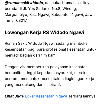
@rumahsakitwidodo,
dan lokasi rumah sakitnya
berada di Jl. Yos Sudarso No.8, Winong,
Margomulyo, Kec. Ngawi, Kabupaten Ngawi, Jawa
Timur 63217
Lowongan Kerja RS Widodo Ngawi
Rumah Sakit Widodo Ngawi sedang membuka
kesempatan bagi para profesional kesehatan untuk
menjadi bagian dari tim kami.
Dengan visi memberikan pelayanan kesehatan
berkualitas tinggi kepada masyarakat, mereka
berkomitmen untuk menciptakan lingkungan kerja
yang mendukung dan inspiratif.
Lihat Juga
Loker Kesehatan Ngawi
Terbaru lainnya.