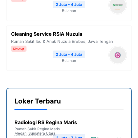
2 Juta - 4 Juta
Bulanan
Cleaning Service RSIA Nuzula
Rumah Sakit Ibu & Anak Nuzula
Brebes
,
Jawa Tengah
Ditutup
2 Juta - 4 Juta
Bulanan
Loker Terbaru
Radiologi RS Regina Maris
Rumah Sakit Regina Maris
Medan
,
Sumatera Utara
3 Juta - 7 Juta