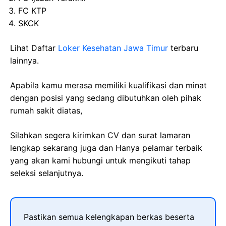
FC KTP
SKCK
Lihat Daftar
Loker Kesehatan Jawa Timur
terbaru
lainnya.
Apabila kamu merasa memiliki kualifikasi dan minat
dengan posisi yang sedang dibutuhkan oleh pihak
rumah sakit diatas,
Silahkan segera kirimkan CV dan surat lamaran
lengkap sekarang juga dan Hanya pelamar terbaik
yang akan kami hubungi untuk mengikuti tahap
seleksi selanjutnya.
Pastikan semua kelengkapan berkas beserta