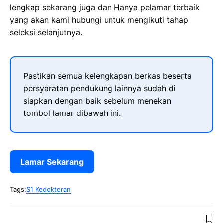
lengkap sekarang juga dan Hanya pelamar terbaik
yang akan kami hubungi untuk mengikuti tahap
seleksi selanjutnya.
Pastikan semua kelengkapan berkas beserta
persyaratan pendukung lainnya sudah di
siapkan dengan baik sebelum menekan
tombol lamar dibawah ini.
Lamar Sekarang
Tags:
S1 Kedokteran