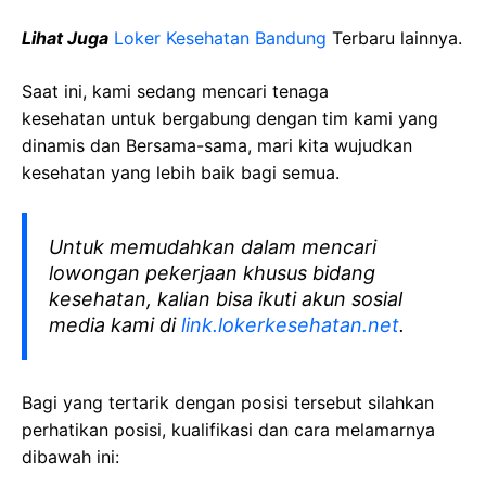
Lihat Juga
Loker Kesehatan Bandung
Terbaru lainnya.
Saat ini, kami sedang mencari tenaga
kesehatan
untuk bergabung dengan tim kami yang
dinamis dan Bersama-sama, mari kita wujudkan
kesehatan yang lebih baik bagi semua.
Untuk memudahkan dalam mencari
lowongan pekerjaan khusus bidang
kesehatan, kalian bisa ikuti akun sosial
media kami di
link.lokerkesehatan.net
.
Bagi yang tertarik dengan posisi tersebut silahkan
perhatikan posisi, kualifikasi dan cara melamarnya
dibawah ini: