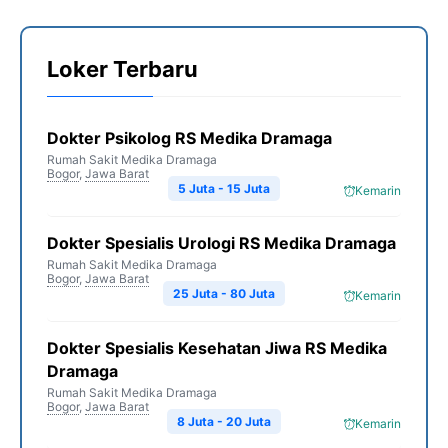
Loker Terbaru
Dokter Psikolog RS Medika Dramaga
Rumah Sakit Medika Dramaga
Bogor
,
Jawa Barat
5 Juta - 15 Juta
Kemarin
Dokter Spesialis Urologi RS Medika Dramaga
Rumah Sakit Medika Dramaga
Bogor
,
Jawa Barat
25 Juta - 80 Juta
Kemarin
Dokter Spesialis Kesehatan Jiwa RS Medika
Dramaga
Rumah Sakit Medika Dramaga
Bogor
,
Jawa Barat
8 Juta - 20 Juta
Kemarin