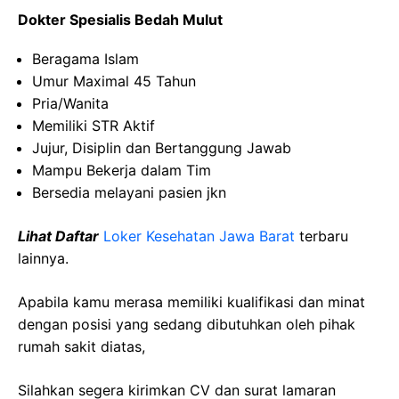
Dokter Spesialis Bedah Mulut
Beragama Islam
Umur Maximal 45 Tahun
Pria/Wanita
Memiliki STR Aktif
Jujur, Disiplin dan Bertanggung Jawab
Mampu Bekerja dalam Tim
Bersedia melayani pasien jkn
Lihat Daftar
Loker Kesehatan Jawa Barat
terbaru
lainnya.
Apabila kamu merasa memiliki kualifikasi dan minat
dengan posisi yang sedang dibutuhkan oleh pihak
rumah sakit diatas,
Silahkan segera kirimkan CV dan surat lamaran