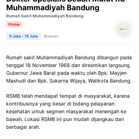
Muhammadiyah Bandung
Rumah Sakit Muhammadiyah Bandung
Ditutup
5 Juta - 15 Juta
Bulanan
Rumah sakit Muhammadiyah Bandung dibangun pada
tanggal 18 November 1968 dan diresmikan langsung
Gubernur Jawa Barat pada waktu oleh Bpk. Mayjen
Mashudi dan Bpk. Sukarna Wijaya, Walikota Bandung.
RSMB telah mendapat tempat di masyarakat, karena
kontribusinya yang besar di bidang pelayanan
kesehatan untuk segmen masyarakat menengah ke
bawah. Lokasi RSMB ini pun mudah dijangkau dari
berbagai arah.