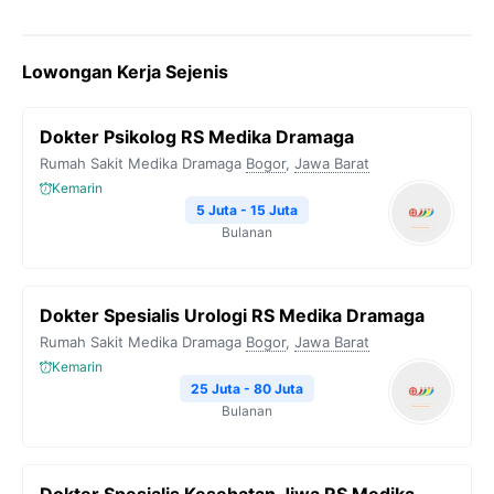
Lowongan Kerja Sejenis
Dokter Psikolog RS Medika Dramaga
Rumah Sakit Medika Dramaga
Bogor
,
Jawa Barat
Kemarin
5 Juta - 15 Juta
Bulanan
Dokter Spesialis Urologi RS Medika Dramaga
Rumah Sakit Medika Dramaga
Bogor
,
Jawa Barat
Kemarin
25 Juta - 80 Juta
Bulanan