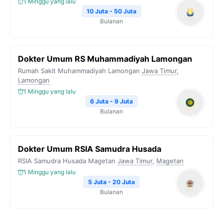
1 Minggu yang lalu
10 Juta - 50 Juta
Bulanan
Dokter Umum RS Muhammadiyah Lamongan
Rumah Sakit Muhammadiyah Lamongan
Jawa Timur
,
Lamongan
1 Minggu yang lalu
6 Juta - 9 Juta
Bulanan
Dokter Umum RSIA Samudra Husada
RSIA Samudra Husada Magetan
Jawa Timur
,
Magetan
1 Minggu yang lalu
5 Juta - 20 Juta
Bulanan