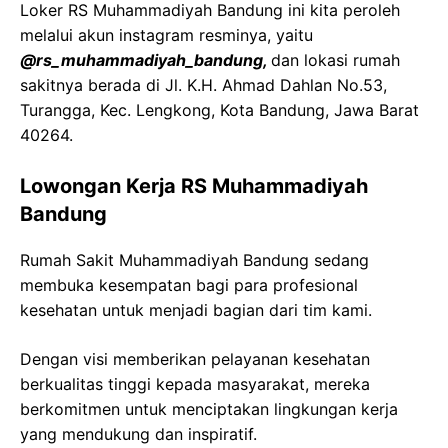
Loker RS Muhammadiyah Bandung ini kita peroleh
melalui akun instagram resminya, yaitu
@rs_muhammadiyah_bandung,
dan lokasi rumah
sakitnya berada di Jl. K.H. Ahmad Dahlan No.53,
Turangga, Kec. Lengkong, Kota Bandung, Jawa Barat
40264.
Lowongan Kerja RS Muhammadiyah
Bandung
Rumah Sakit Muhammadiyah Bandung sedang
membuka kesempatan bagi para profesional
kesehatan untuk menjadi bagian dari tim kami.
Dengan visi memberikan pelayanan kesehatan
berkualitas tinggi kepada masyarakat, mereka
berkomitmen untuk menciptakan lingkungan kerja
yang mendukung dan inspiratif.