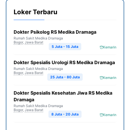
Loker Terbaru
Dokter Psikolog RS Medika Dramaga
Rumah Sakit Medika Dramaga
Bogor
,
Jawa Barat
5 Juta - 15 Juta
Kemarin
Dokter Spesialis Urologi RS Medika Dramaga
Rumah Sakit Medika Dramaga
Bogor
,
Jawa Barat
25 Juta - 80 Juta
Kemarin
Dokter Spesialis Kesehatan Jiwa RS Medika
Dramaga
Rumah Sakit Medika Dramaga
Bogor
,
Jawa Barat
8 Juta - 20 Juta
Kemarin