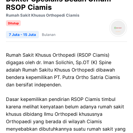
RSOP Ciamis
Rumah Sakit Khusus Orthopedi Ciamis
Ditutup
7 Juta - 15 Juta
Bulanan
Rumah Sakit Khusus Orthopedi (RSOP Ciamis)
digagas oleh dr. Iman Solichin, Sp.OT (K) Spine
adalah Rumah Sakitu Khusus Orthopedi dibawah
bendera kepemilikan PT. Putra Ortho Satria Ciamis
dan bersifat independen.
Dasar kepemilikan pendirian RSOP Ciamis timbul
karena melihat kenyataan belum adanya rumah sakit
khusus dibidang Ilmu Orthopedi khususnya
Orthopaedi yang berada di wilayah Ciamis
menyebabkan dibutuhkannya suatu rumah sakit yang