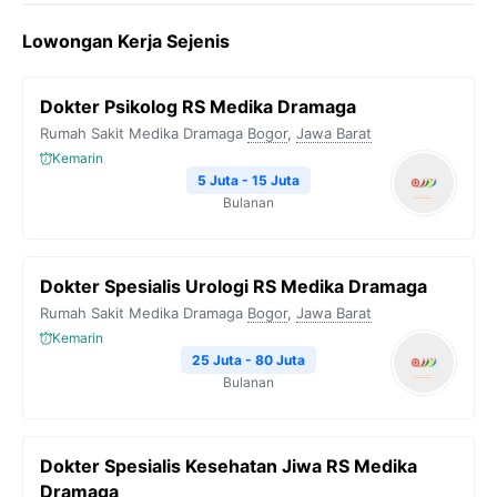
Lowongan Kerja Sejenis
Dokter Psikolog RS Medika Dramaga
Rumah Sakit Medika Dramaga
Bogor
,
Jawa Barat
Kemarin
5 Juta - 15 Juta
Bulanan
Dokter Spesialis Urologi RS Medika Dramaga
Rumah Sakit Medika Dramaga
Bogor
,
Jawa Barat
Kemarin
25 Juta - 80 Juta
Bulanan
Dokter Spesialis Kesehatan Jiwa RS Medika
Dramaga