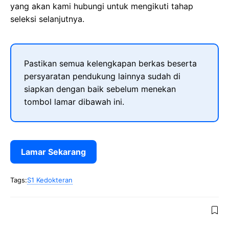
yang akan kami hubungi untuk mengikuti tahap
seleksi selanjutnya.
Pastikan semua kelengkapan berkas beserta
persyaratan pendukung lainnya sudah di
siapkan dengan baik sebelum menekan
tombol lamar dibawah ini.
Lamar Sekarang
Tags:
S1 Kedokteran