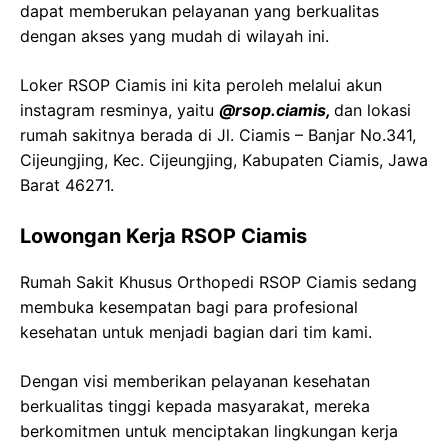
dapat memberukan pelayanan yang berkualitas
dengan akses yang mudah di wilayah ini.
Loker RSOP Ciamis ini kita peroleh melalui akun
instagram resminya, yaitu
@rsop.ciamis,
dan lokasi
rumah sakitnya berada di Jl. Ciamis – Banjar No.341,
Cijeungjing, Kec. Cijeungjing, Kabupaten Ciamis, Jawa
Barat 46271.
Lowongan Kerja RSOP Ciamis
Rumah Sakit Khusus Orthopedi RSOP Ciamis sedang
membuka kesempatan bagi para profesional
kesehatan untuk menjadi bagian dari tim kami.
Dengan visi memberikan pelayanan kesehatan
berkualitas tinggi kepada masyarakat, mereka
berkomitmen untuk menciptakan lingkungan kerja