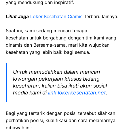
yang mendukung dan inspiratif.
Lihat Juga
Loker Kesehatan Ciamis
Terbaru lainnya.
Saat ini, kami sedang mencari tenaga
kesehatan
untuk bergabung dengan tim kami yang
dinamis dan Bersama-sama, mari kita wujudkan
kesehatan yang lebih baik bagi semua.
Untuk memudahkan dalam mencari
lowongan pekerjaan khusus bidang
kesehatan, kalian bisa ikuti akun sosial
media kami di
link.lokerkesehatan.net
.
Bagi yang tertarik dengan posisi tersebut silahkan
perhatikan posisi, kualifikasi dan cara melamarnya
dibawah ini: