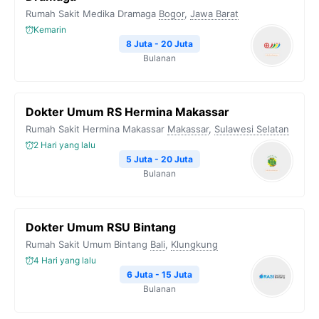
Rumah Sakit Medika Dramaga
Bogor
,
Jawa Barat
Kemarin
8 Juta - 20 Juta
Bulanan
Dokter Umum RS Hermina Makassar
Rumah Sakit Hermina Makassar
Makassar
,
Sulawesi Selatan
2 Hari yang lalu
5 Juta - 20 Juta
Bulanan
Dokter Umum RSU Bintang
Rumah Sakit Umum Bintang
Bali
,
Klungkung
4 Hari yang lalu
6 Juta - 15 Juta
Bulanan