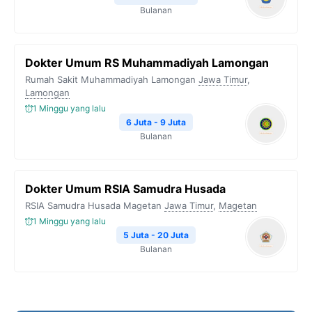
Bulanan
Dokter Umum RS Muhammadiyah Lamongan
Rumah Sakit Muhammadiyah Lamongan
Jawa Timur
,
Lamongan
1 Minggu yang lalu
6 Juta - 9 Juta
Bulanan
Dokter Umum RSIA Samudra Husada
RSIA Samudra Husada Magetan
Jawa Timur
,
Magetan
1 Minggu yang lalu
5 Juta - 20 Juta
Bulanan