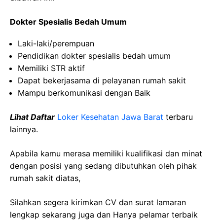
Dokter Spesialis Bedah Umum
Laki-laki/perempuan
Pendidikan dokter spesialis bedah umum
Memiliki STR aktif
Dapat bekerjasama di pelayanan rumah sakit
Mampu berkomunikasi dengan Baik
Lihat Daftar
Loker Kesehatan Jawa Barat
terbaru
lainnya.
Apabila kamu merasa memiliki kualifikasi dan minat
dengan posisi yang sedang dibutuhkan oleh pihak
rumah sakit diatas,
Silahkan segera kirimkan CV dan surat lamaran
lengkap sekarang juga dan Hanya pelamar terbaik