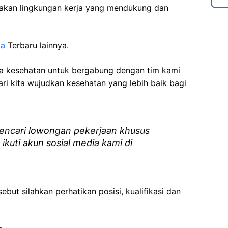
akan lingkungan kerja yang mendukung dan
ya
Terbaru lainnya.
ga kesehatan
untuk bergabung dengan tim kami
i kita wujudkan kesehatan yang lebih baik bagi
ncari lowongan pekerjaan khusus
 ikuti akun sosial media kami di
ebut silahkan perhatikan posisi, kualifikasi dan