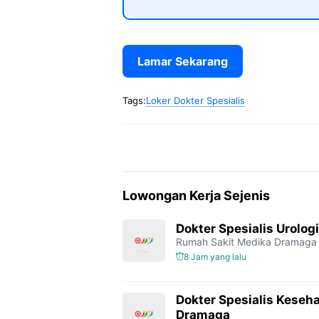
Lamar Sekarang
Tags:
Loker Dokter Spesialis
Lowongan Kerja Sejenis
Dokter Spesialis Urolo
Rumah Sakit Medika Dramaga
8 Jam yang lalu
Dokter Spesialis Keseh
Dramaga