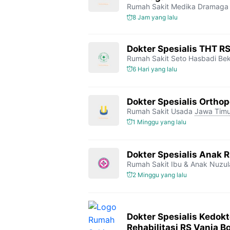
Rumah Sakit Medika Dramaga
8 Jam yang lalu
Dokter Spesialis THT R
Rumah Sakit Seto Hasbadi Bek
6 Hari yang lalu
Dokter Spesialis Orthop
Rumah Sakit Usada
Jawa Timu
1 Minggu yang lalu
Dokter Spesialis Anak 
Rumah Sakit Ibu & Anak Nuzul
2 Minggu yang lalu
Dokter Spesialis Kedokt
Rehabilitasi RS Vania B