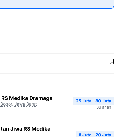
gi RS Medika Dramaga
25 Juta - 80 Juta
Bogor
,
Jawa Barat
Bulanan
atan Jiwa RS Medika
8 Juta - 20 Juta