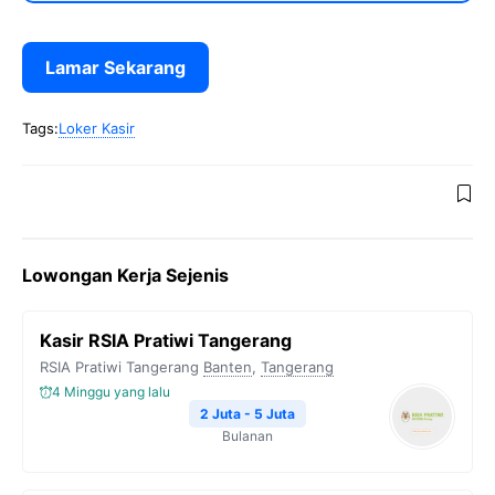
Lamar Sekarang
Tags:
Loker Kasir
Lowongan Kerja Sejenis
Kasir RSIA Pratiwi Tangerang
RSIA Pratiwi Tangerang
Banten
,
Tangerang
4 Minggu yang lalu
2 Juta - 5 Juta
Bulanan