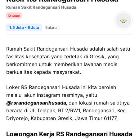
Rumah Sakit Randegansari Husada
Ditutup
1.5 Juta - 5 Juta
Bulanan
Rumah Sakit Randegansari Husada adalah salah satu
fasilitas kesehatan yang terletak di Gresik, yang
berkomitmen untuk memberikan layanan medis
berkualitas kepada masyarakat.
Loker RS Randegansari Husada ini kita peroleh
melalui akun instagram resminya, yaitu
@rsrandegansarihusada,
dan lokasi rumah sakitnya
berada di Jl. Telapak, RT.2/RW.1, Randegansari, Kec.
Driyorejo, Kabupaten Gresik, Jawa Timur 61177.
Lowongan Kerja RS Randegansari Husada