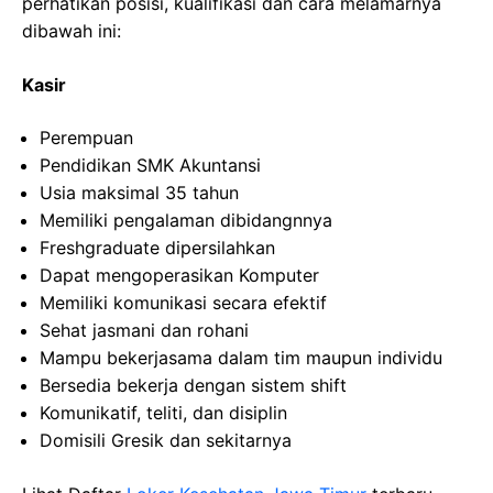
perhatikan posisi, kualifikasi dan cara melamarnya
dibawah ini:
Kasir
Perempuan
Pendidikan SMK Akuntansi
Usia maksimal 35 tahun
Memiliki pengalaman dibidangnnya
Freshgraduate dipersilahkan
Dapat mengoperasikan Komputer
Memiliki komunikasi secara efektif
Sehat jasmani dan rohani
Mampu bekerjasama dalam tim maupun individu
Bersedia bekerja dengan sistem shift
Komunikatif, teliti, dan disiplin
Domisili Gresik dan sekitarnya