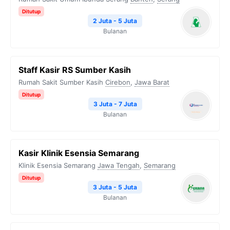
Ditutup
2 Juta - 5 Juta
Bulanan
Staff Kasir RS Sumber Kasih
Rumah Sakit Sumber Kasih
Cirebon
,
Jawa Barat
Ditutup
3 Juta - 7 Juta
Bulanan
Kasir Klinik Esensia Semarang
Klinik Esensia Semarang
Jawa Tengah
,
Semarang
Ditutup
3 Juta - 5 Juta
Bulanan