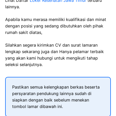
Lihat Daftar
Loker Kesehatan Jawa Timur
terbaru
lainnya.
Apabila kamu merasa memiliki kualifikasi dan minat
dengan posisi yang sedang dibutuhkan oleh pihak
rumah sakit diatas,
Silahkan segera kirimkan CV dan surat lamaran
lengkap sekarang juga dan Hanya pelamar terbaik
yang akan kami hubungi untuk mengikuti tahap
seleksi selanjutnya.
Pastikan semua kelengkapan berkas beserta
persyaratan pendukung lainnya sudah di
siapkan dengan baik sebelum menekan
tombol lamar dibawah ini.