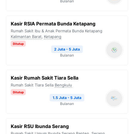
Bulanan
Kasir RSIA Permata Bunda Ketapang
Rumah Sakit Ibu & Anak Permata Bunda Ketapang
Kalimantan Barat
,
Ketapang
Ditutup
2 Juta - 5 Juta
Bulanan
Kasir Rumah Sakit Tiara Sella
Rumah Sakit Tiara Sella
Bengkulu
Ditutup
1.5 Juta - 5 Juta
Bulanan
Kasir RSU Ibunda Serang
Rumah Sakit Umum Ibunda Serang
Banten
,
Serang