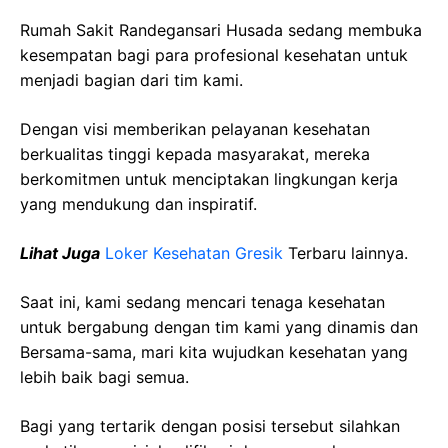
Rumah Sakit Randegansari Husada sedang membuka
kesempatan bagi para profesional kesehatan untuk
menjadi bagian dari tim kami.
Dengan visi memberikan pelayanan kesehatan
berkualitas tinggi kepada masyarakat, mereka
berkomitmen untuk menciptakan lingkungan kerja
yang mendukung dan inspiratif.
Lihat Juga
Loker Kesehatan Gresik
Terbaru lainnya.
Saat ini, kami sedang mencari tenaga kesehatan
untuk bergabung dengan tim kami yang dinamis dan
Bersama-sama, mari kita wujudkan kesehatan yang
lebih baik bagi semua.
Bagi yang tertarik dengan posisi tersebut silahkan