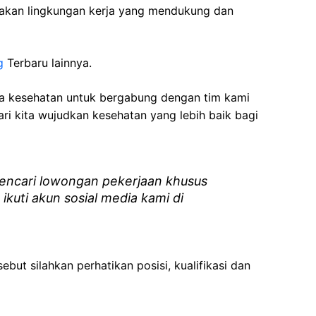
akan lingkungan kerja yang mendukung dan
g
Terbaru lainnya.
ga kesehatan
untuk bergabung dengan tim kami
i kita wujudkan kesehatan yang lebih baik bagi
ncari lowongan pekerjaan khusus
 ikuti akun sosial media kami di
ebut silahkan perhatikan posisi, kualifikasi dan