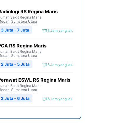
Radiologi RS Regina Maris
umah Sakit Regina Maris
Medan
,
Sumatera Utara
3 Juta - 7 Juta
16 Jam yang lalu
PCA RS Regina Maris
umah Sakit Regina Maris
Medan
,
Sumatera Utara
2 Juta - 5 Juta
16 Jam yang lalu
Perawat ESWL RS Regina Maris
umah Sakit Regina Maris
Medan
,
Sumatera Utara
2 Juta - 6 Juta
16 Jam yang lalu