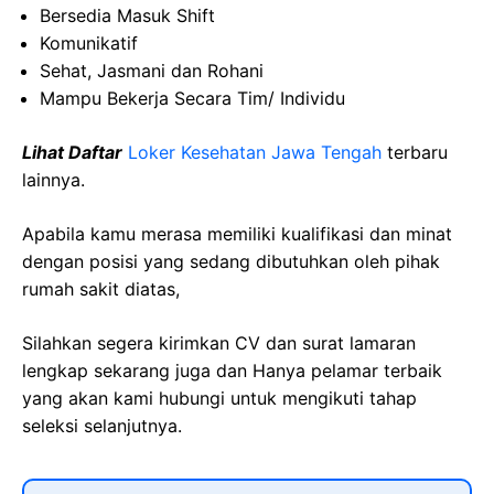
Bersedia Masuk Shift
Komunikatif
Sehat, Jasmani dan Rohani
Mampu Bekerja Secara Tim/ Individu
Lihat Daftar
Loker Kesehatan Jawa Tengah
terbaru
lainnya.
Apabila kamu merasa memiliki kualifikasi dan minat
dengan posisi yang sedang dibutuhkan oleh pihak
rumah sakit diatas,
Silahkan segera kirimkan CV dan surat lamaran
lengkap sekarang juga dan Hanya pelamar terbaik
yang akan kami hubungi untuk mengikuti tahap
seleksi selanjutnya.