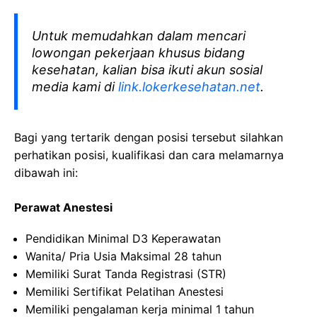
Untuk memudahkan dalam mencari
lowongan pekerjaan khusus bidang
kesehatan, kalian bisa ikuti akun sosial
media kami di
link.lokerkesehatan.net
.
Bagi yang tertarik dengan posisi tersebut silahkan
perhatikan posisi, kualifikasi dan cara melamarnya
dibawah ini:
Perawat Anestesi
Pendidikan Minimal D3 Keperawatan
Wanita/ Pria Usia Maksimal 28 tahun
Memiliki Surat Tanda Registrasi (STR)
Memiliki Sertifikat Pelatihan Anestesi
Memiliki pengalaman kerja minimal 1 tahun