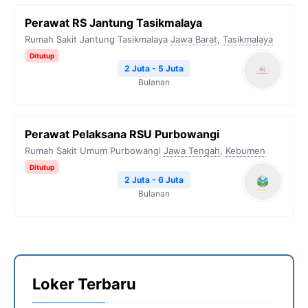
Perawat RS Jantung Tasikmalaya
Rumah Sakit Jantung Tasikmalaya
Jawa Barat
,
Tasikmalaya
Ditutup
2 Juta - 5 Juta
Bulanan
Perawat Pelaksana RSU Purbowangi
Rumah Sakit Umum Purbowangi
Jawa Tengah
,
Kebumen
Ditutup
2 Juta - 6 Juta
Bulanan
Loker Terbaru