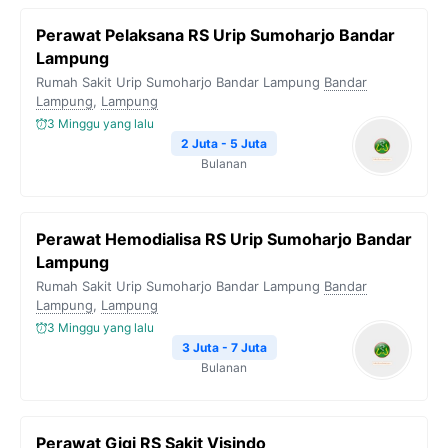
Perawat Pelaksana RS Urip Sumoharjo Bandar
Lampung
Rumah Sakit Urip Sumoharjo Bandar Lampung
Bandar
Lampung
,
Lampung
3 Minggu yang lalu
2 Juta - 5 Juta
Bulanan
Perawat Hemodialisa RS Urip Sumoharjo Bandar
Lampung
Rumah Sakit Urip Sumoharjo Bandar Lampung
Bandar
Lampung
,
Lampung
3 Minggu yang lalu
3 Juta - 7 Juta
Bulanan
Perawat Gigi RS Sakit Visindo