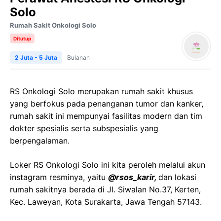
Solo
Rumah Sakit Onkologi Solo
Ditutup
2 Juta - 5 Juta
Bulanan
RS Onkologi Solo merupakan rumah sakit khusus
yang berfokus pada penanganan tumor dan kanker,
rumah sakit ini mempunyai fasilitas modern dan tim
dokter spesialis serta subspesialis yang
berpengalaman.
Loker RS Onkologi Solo ini kita peroleh melalui akun
instagram resminya, yaitu
@rsos_karir,
dan lokasi
rumah sakitnya berada di Jl. Siwalan No.37, Kerten,
Kec. Laweyan, Kota Surakarta, Jawa Tengah 57143.