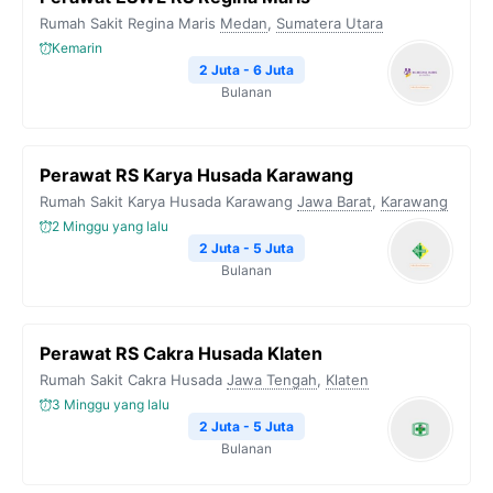
Rumah Sakit Regina Maris
Medan
,
Sumatera Utara
Kemarin
2 Juta - 6 Juta
Bulanan
Perawat RS Karya Husada Karawang
Rumah Sakit Karya Husada Karawang
Jawa Barat
,
Karawang
2 Minggu yang lalu
2 Juta - 5 Juta
Bulanan
Perawat RS Cakra Husada Klaten
Rumah Sakit Cakra Husada
Jawa Tengah
,
Klaten
3 Minggu yang lalu
2 Juta - 5 Juta
Bulanan