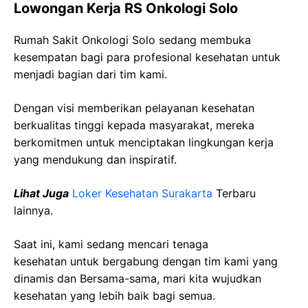
Lowongan Kerja RS Onkologi Solo
Rumah Sakit Onkologi Solo sedang membuka
kesempatan bagi para profesional kesehatan untuk
menjadi bagian dari tim kami.
Dengan visi memberikan pelayanan kesehatan
berkualitas tinggi kepada masyarakat, mereka
berkomitmen untuk menciptakan lingkungan kerja
yang mendukung dan inspiratif.
Lihat Juga
Loker Kesehatan Surakarta
Terbaru
lainnya.
Saat ini, kami sedang mencari tenaga
kesehatan
untuk bergabung dengan tim kami yang
dinamis dan Bersama-sama, mari kita wujudkan
kesehatan yang lebih baik bagi semua.