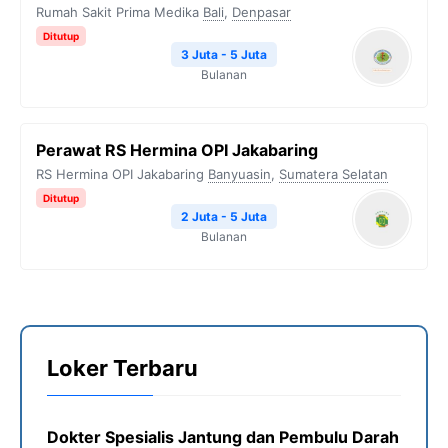
Rumah Sakit Prima Medika
Bali
,
Denpasar
Ditutup
3 Juta - 5 Juta
Bulanan
Perawat RS Hermina OPI Jakabaring
RS Hermina OPI Jakabaring
Banyuasin
,
Sumatera Selatan
Ditutup
2 Juta - 5 Juta
Bulanan
Loker Terbaru
Dokter Spesialis Jantung dan Pembulu Darah