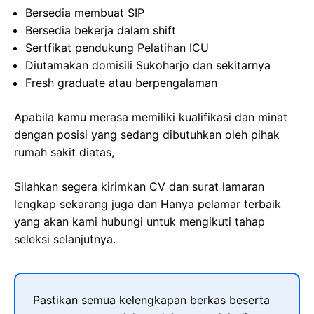
Bersedia membuat SIP
Bersedia bekerja dalam shift
Sertfikat pendukung Pelatihan ICU
Diutamakan domisili Sukoharjo dan sekitarnya
Fresh graduate atau berpengalaman
Apabila kamu merasa memiliki kualifikasi dan minat
dengan posisi yang sedang dibutuhkan oleh pihak
rumah sakit diatas,
Silahkan segera kirimkan CV dan surat lamaran
lengkap sekarang juga dan Hanya pelamar terbaik
yang akan kami hubungi untuk mengikuti tahap
seleksi selanjutnya.
Pastikan semua kelengkapan berkas beserta