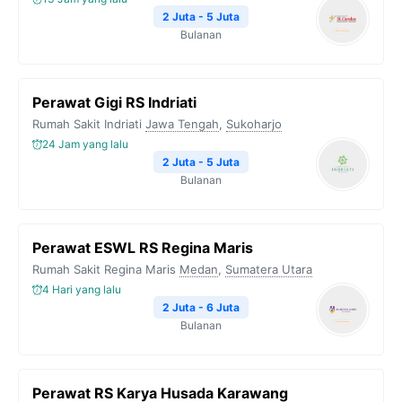
2 Juta - 5 Juta
Bulanan
Perawat Gigi RS Indriati
Rumah Sakit Indriati
Jawa Tengah
,
Sukoharjo
24 Jam yang lalu
2 Juta - 5 Juta
Bulanan
Perawat ESWL RS Regina Maris
Rumah Sakit Regina Maris
Medan
,
Sumatera Utara
4 Hari yang lalu
2 Juta - 6 Juta
Bulanan
Perawat RS Karya Husada Karawang