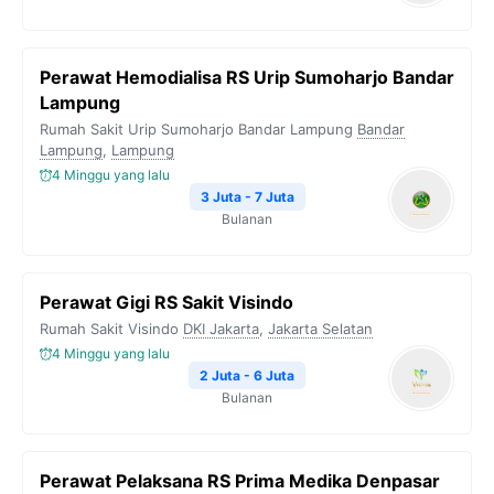
Perawat Hemodialisa RS Urip Sumoharjo Bandar
Lampung
Rumah Sakit Urip Sumoharjo Bandar Lampung
Bandar
Lampung
,
Lampung
4 Minggu yang lalu
3 Juta - 7 Juta
Bulanan
Perawat Gigi RS Sakit Visindo
Rumah Sakit Visindo
DKI Jakarta
,
Jakarta Selatan
4 Minggu yang lalu
2 Juta - 6 Juta
Bulanan
Perawat Pelaksana RS Prima Medika Denpasar