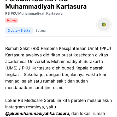
Muhammadiyah Kartasura
RS PKU Muhammadiyah Kartasura
Ditutup
3 Juta - 5 Juta
Bulanan
Rumah Sakit (RS) Pembina Kesejahteraan Umat (PKU)
Kartasura awalnya didirikan pusat kesehatan civitas
academica Universitas Muhammadiyah Surakarta
(UMS) / PKU Kartasura oleh bupati Kepala daerah
tingkat II Sukoharjo, dengan berjalannya waktu kini
menjadi salah satu rumah sakit dan sudah
mendapatkan surat ijin resmi.
Loker RS Medicare Sorek ini kita peroleh melalui akun
instagram resminya, yaitu
@pkumuhammadiyahkartasura,
dan lokasi rumah