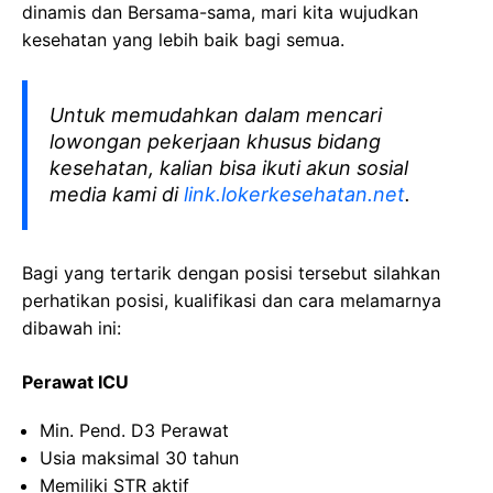
dinamis dan Bersama-sama, mari kita wujudkan
kesehatan yang lebih baik bagi semua.
Untuk memudahkan dalam mencari
lowongan pekerjaan khusus bidang
kesehatan, kalian bisa ikuti akun sosial
media kami di
link.lokerkesehatan.net
.
Bagi yang tertarik dengan posisi tersebut silahkan
perhatikan posisi, kualifikasi dan cara melamarnya
dibawah ini:
Perawat ICU
Min. Pend. D3 Perawat
Usia maksimal 30 tahun
Memiliki STR aktif