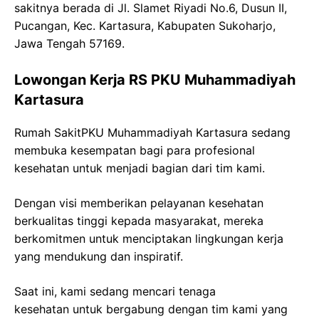
sakitnya berada di Jl. Slamet Riyadi No.6, Dusun II,
Pucangan, Kec. Kartasura, Kabupaten Sukoharjo,
Jawa Tengah 57169.
Lowongan Kerja RS PKU Muhammadiyah
Kartasura
Rumah SakitPKU Muhammadiyah Kartasura sedang
membuka kesempatan bagi para profesional
kesehatan untuk menjadi bagian dari tim kami.
Dengan visi memberikan pelayanan kesehatan
berkualitas tinggi kepada masyarakat, mereka
berkomitmen untuk menciptakan lingkungan kerja
yang mendukung dan inspiratif.
Saat ini, kami sedang mencari tenaga
kesehatan
untuk bergabung dengan tim kami yang