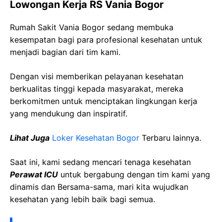
Lowongan Kerja RS Vania Bogor
Rumah Sakit Vania Bogor sedang membuka
kesempatan bagi para profesional kesehatan untuk
menjadi bagian dari tim kami.
Dengan visi memberikan pelayanan kesehatan
berkualitas tinggi kepada masyarakat, mereka
berkomitmen untuk menciptakan lingkungan kerja
yang mendukung dan inspiratif.
Lihat Juga
Loker Kesehatan Bogor
Terbaru lainnya.
Saat ini, kami sedang mencari tenaga kesehatan
Perawat ICU
untuk bergabung dengan tim kami yang
dinamis dan Bersama-sama, mari kita wujudkan
kesehatan yang lebih baik bagi semua.