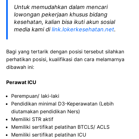
Untuk memudahkan dalam mencari
lowongan pekerjaan khusus bidang
kesehatan, kalian bisa ikuti akun sosial
media kami di
link.lokerkesehatan.net
.
Bagi yang tertarik dengan posisi tersebut silahkan
perhatikan posisi, kualifikasi dan cara melamarnya
dibawah ini:
Perawat ICU
Perempuan/ laki-laki
Pendidikan minimal D3-Keperawatan (Lebih
diutamakan pendidikan Ners)
Memiliki STR aktif
Memiliki sertifikat pelatihan BTCLS/ ACLS
Memiliki sertifikat pelatihan ICU