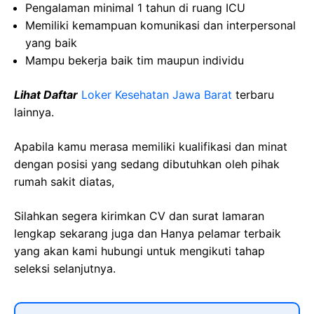
Pengalaman minimal 1 tahun di ruang ICU
Memiliki kemampuan komunikasi dan interpersonal
yang baik
Mampu bekerja baik tim maupun individu
Lihat Daftar
Loker Kesehatan Jawa Barat
terbaru
lainnya.
Apabila kamu merasa memiliki kualifikasi dan minat
dengan posisi yang sedang dibutuhkan oleh pihak
rumah sakit diatas,
Silahkan segera kirimkan CV dan surat lamaran
lengkap sekarang juga dan Hanya pelamar terbaik
yang akan kami hubungi untuk mengikuti tahap
seleksi selanjutnya.