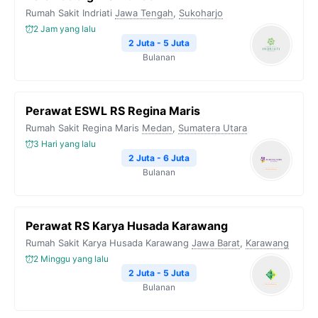
Rumah Sakit Indriati
Jawa Tengah
,
Sukoharjo
2 Jam yang lalu
2 Juta - 5 Juta
Bulanan
Perawat ESWL RS Regina Maris
Rumah Sakit Regina Maris
Medan
,
Sumatera Utara
3 Hari yang lalu
2 Juta - 6 Juta
Bulanan
Perawat RS Karya Husada Karawang
Rumah Sakit Karya Husada Karawang
Jawa Barat
,
Karawang
2 Minggu yang lalu
2 Juta - 5 Juta
Bulanan