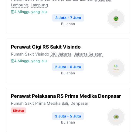
Lampung
,
Lampung
4 Minggu yang lalu
3 Juta - 7 Juta
Bulanan
Perawat Gigi RS Sakit Visindo
Rumah Sakit Visindo
DKI Jakarta
,
Jakarta Selatan
4 Minggu yang lalu
2 Juta - 6 Juta
Bulanan
Perawat Pelaksana RS Prima Medika Denpasar
Rumah Sakit Prima Medika
Bali
,
Denpasar
Ditutup
3 Juta - 5 Juta
Bulanan