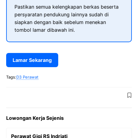
Pastikan semua kelengkapan berkas beserta
persyaratan pendukung lainnya sudah di
siapkan dengan baik sebelum menekan
tombol lamar dibawah ini.
Lamar Sekarang
Tags:
D3 Perawat
Lowongan Kerja Sejenis
Perawat Gigi RS Indriati