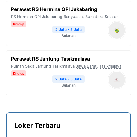
Perawat RS Hermina OPI Jakabaring
RS Hermina OPI Jakabaring
Banyuasin
,
Sumatera Selatan
Ditutup
2 Juta - 5 Juta
Bulanan
Perawat RS Jantung Tasikmalaya
Rumah Sakit Jantung Tasikmalaya
Jawa Barat
,
Tasikmalaya
Ditutup
2 Juta - 5 Juta
Bulanan
Loker Terbaru