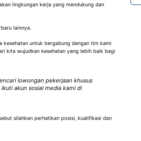
akan lingkungan kerja yang mendukung dan
rbaru lainnya.
ga kesehatan
untuk bergabung dengan tim kami
i kita wujudkan kesehatan yang lebih baik bagi
ncari lowongan pekerjaan khusus
 ikuti akun sosial media kami di
ebut silahkan perhatikan posisi, kualifikasi dan