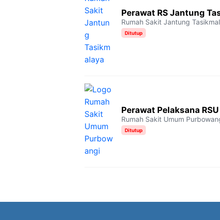
Perawat RS Jantung Ta
Rumah Sakit Jantung Tasikma
Ditutup
Perawat Pelaksana RSU
Rumah Sakit Umum Purbowan
Ditutup