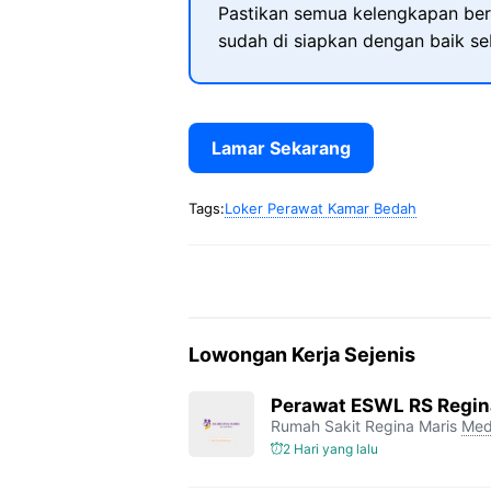
Pastikan semua kelengkapan ber
sudah di siapkan dengan baik s
Lamar Sekarang
Tags:
Loker Perawat Kamar Bedah
Lowongan Kerja Sejenis
Perawat ESWL RS Regin
Rumah Sakit Regina Maris
Med
2 Hari yang lalu