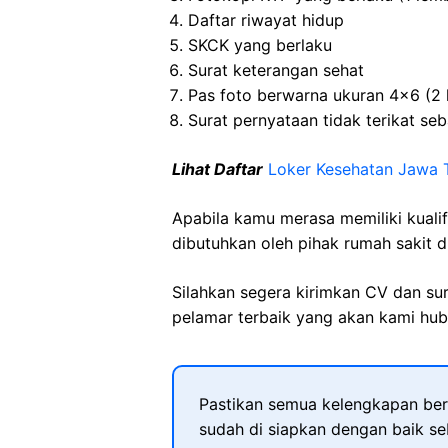
Daftar riwayat hidup
SKCK yang berlaku
Surat keterangan sehat
Pas foto berwarna ukuran 4×6 (2 
Surat pernyataan tidak terikat seb
Lihat Daftar
Loker Kesehatan Jawa 
Apabila kamu merasa memiliki kuali
dibutuhkan oleh pihak rumah sakit d
Silahkan segera kirimkan CV dan su
pelamar terbaik yang akan kami hubu
Pastikan semua kelengkapan ber
sudah di siapkan dengan baik s