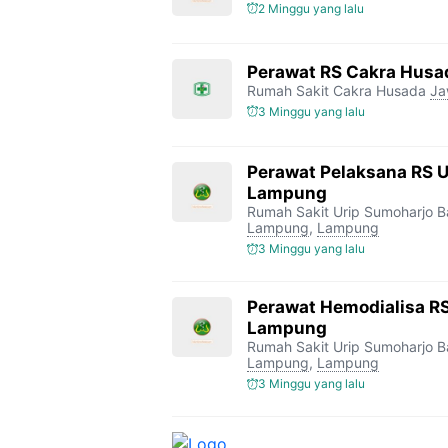
2 Minggu yang lalu
Perawat RS Cakra Husa
Rumah Sakit Cakra Husada
Ja
3 Minggu yang lalu
Perawat Pelaksana RS 
Lampung
Rumah Sakit Urip Sumoharjo 
Lampung
,
Lampung
3 Minggu yang lalu
Perawat Hemodialisa RS
Lampung
Rumah Sakit Urip Sumoharjo 
Lampung
,
Lampung
3 Minggu yang lalu