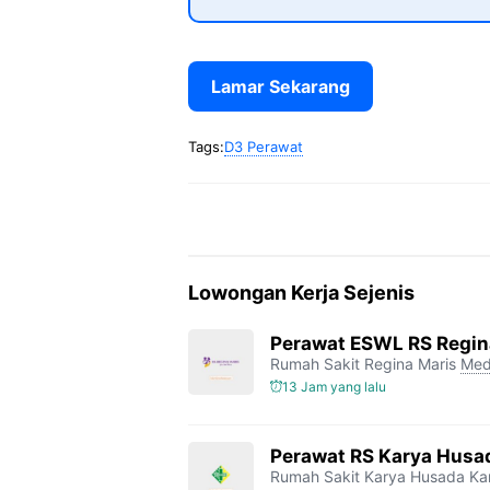
Lamar Sekarang
Tags:
D3 Perawat
Lowongan Kerja Sejenis
Perawat ESWL RS Regin
Rumah Sakit Regina Maris
Med
13 Jam yang lalu
Perawat RS Karya Husa
Rumah Sakit Karya Husada K