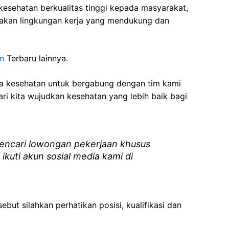
esehatan berkualitas tinggi kepada masyarakat,
akan lingkungan kerja yang mendukung dan
n
Terbaru lainnya.
ga kesehatan
untuk bergabung dengan tim kami
i kita wujudkan kesehatan yang lebih baik bagi
ncari lowongan pekerjaan khusus
 ikuti akun sosial media kami di
ebut silahkan perhatikan posisi, kualifikasi dan