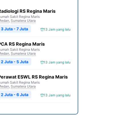
Radiologi RS Regina Maris
umah Sakit Regina Maris
Medan
,
Sumatera Utara
3 Juta - 7 Juta
13 Jam yang lalu
PCA RS Regina Maris
umah Sakit Regina Maris
Medan
,
Sumatera Utara
2 Juta - 5 Juta
13 Jam yang lalu
Perawat ESWL RS Regina Maris
umah Sakit Regina Maris
Medan
,
Sumatera Utara
2 Juta - 6 Juta
13 Jam yang lalu