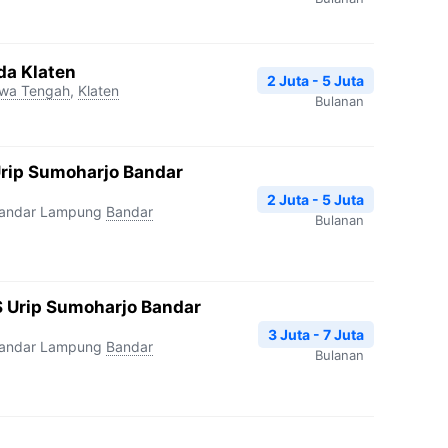
da Klaten
2 Juta - 5 Juta
wa Tengah
,
Klaten
Bulanan
Urip Sumoharjo Bandar
2 Juta - 5 Juta
Bandar Lampung
Bandar
Bulanan
 Urip Sumoharjo Bandar
3 Juta - 7 Juta
Bandar Lampung
Bandar
Bulanan