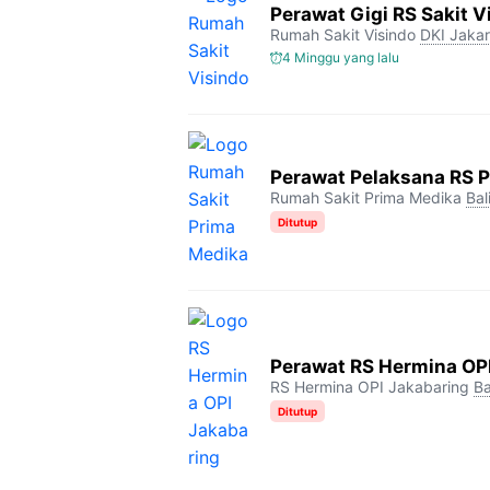
Perawat Gigi RS Sakit V
Rumah Sakit Visindo
DKI Jakar
4 Minggu yang lalu
Perawat Pelaksana RS 
Rumah Sakit Prima Medika
Bal
Ditutup
Perawat RS Hermina OP
RS Hermina OPI Jakabaring
Ba
Ditutup