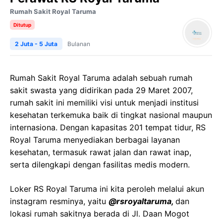
Rumah Sakit Royal Taruma
Ditutup
2 Juta - 5 Juta
Bulanan
Rumah Sakit Royal Taruma adalah sebuah rumah
sakit swasta yang didirikan pada 29 Maret 2007,
rumah sakit ini memiliki visi untuk menjadi institusi
kesehatan terkemuka baik di tingkat nasional maupun
internasiona. Dengan kapasitas 201 tempat tidur, RS
Royal Taruma menyediakan berbagai layanan
kesehatan, termasuk rawat jalan dan rawat inap,
serta dilengkapi dengan fasilitas medis modern.
Loker RS Royal Taruma ini kita peroleh melalui akun
instagram resminya, yaitu
@rsroyaltaruma,
dan
lokasi rumah sakitnya berada di Jl. Daan Mogot