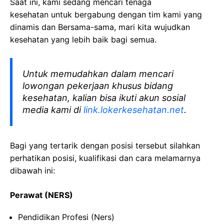
Saat ini, kami sedang mencari tenaga
kesehatan
untuk bergabung dengan tim kami yang
dinamis dan Bersama-sama, mari kita wujudkan
kesehatan yang lebih baik bagi semua.
Untuk memudahkan dalam mencari
lowongan pekerjaan khusus bidang
kesehatan, kalian bisa ikuti akun sosial
media kami di
link.lokerkesehatan.net
.
Bagi yang tertarik dengan posisi tersebut silahkan
perhatikan posisi, kualifikasi dan cara melamarnya
dibawah ini:
Perawat (NERS)
Pendidikan Profesi (Ners)