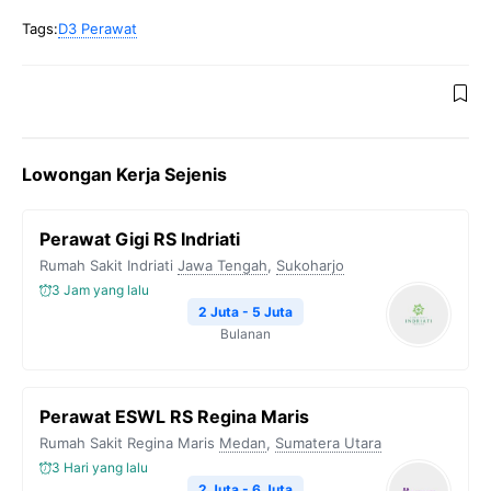
Tags:
D3 Perawat
Lowongan Kerja Sejenis
Perawat Gigi RS Indriati
Rumah Sakit Indriati
Jawa Tengah
,
Sukoharjo
3 Jam yang lalu
2 Juta - 5 Juta
Bulanan
Perawat ESWL RS Regina Maris
Rumah Sakit Regina Maris
Medan
,
Sumatera Utara
3 Hari yang lalu
2 Juta - 6 Juta