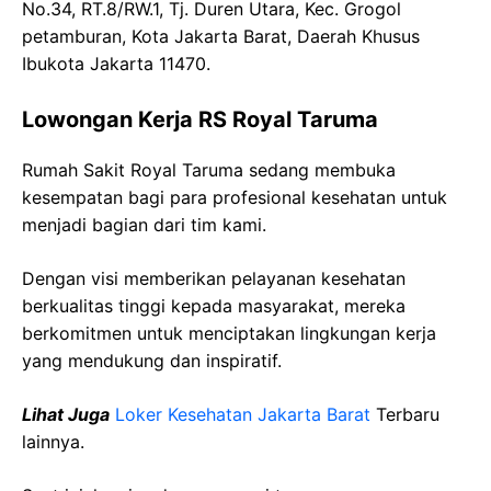
No.34, RT.8/RW.1, Tj. Duren Utara, Kec. Grogol
petamburan, Kota Jakarta Barat, Daerah Khusus
Ibukota Jakarta 11470.
Lowongan Kerja RS Royal Taruma
Rumah Sakit Royal Taruma sedang membuka
kesempatan bagi para profesional kesehatan untuk
menjadi bagian dari tim kami.
Dengan visi memberikan pelayanan kesehatan
berkualitas tinggi kepada masyarakat, mereka
berkomitmen untuk menciptakan lingkungan kerja
yang mendukung dan inspiratif.
Lihat Juga
Loker Kesehatan Jakarta Barat
Terbaru
lainnya.