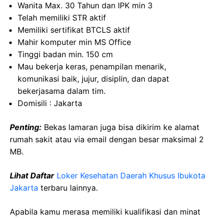
Wanita Max. 30 Tahun dan IPK min 3
Telah memiliki STR aktif
Memiliki sertifikat BTCLS aktif
Mahir komputer min MS Office
Tinggi badan min. 150 cm
Mau bekerja keras, penampilan menarik,
komunikasi baik, jujur, disiplin, dan dapat
bekerjasama dalam tim.
Domisili : Jakarta
Penting:
Bekas lamaran juga bisa dikirim ke alamat
rumah sakit atau via email dengan besar maksimal 2
MB.
Lihat Daftar
Loker Kesehatan Daerah Khusus Ibukota
Jakarta
terbaru lainnya.
Apabila kamu merasa memiliki kualifikasi dan minat