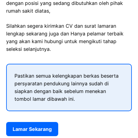
dengan posisi yang sedang dibutuhkan oleh pihak
rumah sakit diatas,
Silahkan segera kirimkan CV dan surat lamaran
lengkap sekarang juga dan Hanya pelamar terbaik
yang akan kami hubungi untuk mengikuti tahap
seleksi selanjutnya.
Pastikan semua kelengkapan berkas beserta
persyaratan pendukung lainnya sudah di
siapkan dengan baik sebelum menekan
tombol lamar dibawah ini.
Lamar Sekarang