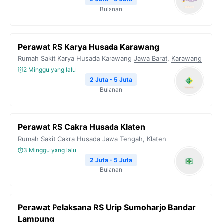
Bulanan
Perawat RS Karya Husada Karawang
Rumah Sakit Karya Husada Karawang
Jawa Barat
,
Karawang
2 Minggu yang lalu
2 Juta - 5 Juta
Bulanan
Perawat RS Cakra Husada Klaten
Rumah Sakit Cakra Husada
Jawa Tengah
,
Klaten
3 Minggu yang lalu
2 Juta - 5 Juta
Bulanan
Perawat Pelaksana RS Urip Sumoharjo Bandar
Lampung